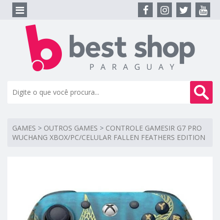
GAMES
>
OUTROS GAMES
>
CONTROLE GAMESIR G7 PRO
WUCHANG XBOX/PC/CELULAR FALLEN FEATHERS EDITION