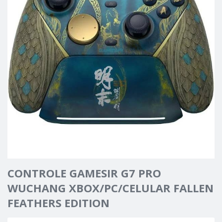
CONTROLE GAMESIR G7 PRO
WUCHANG XBOX/PC/CELULAR FALLEN
FEATHERS EDITION