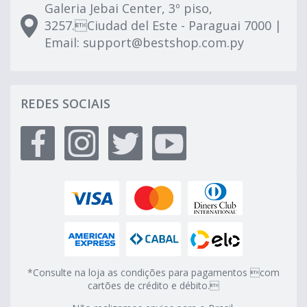
Galeria Jebai Center, 3º piso,
3257.Ciudad del Este - Paraguai 7000 |
Email:
support@bestshop.com.py
REDES SOCIAIS
*Consulte na loja as condições para pagamentos com
cartões de crédito e débito.