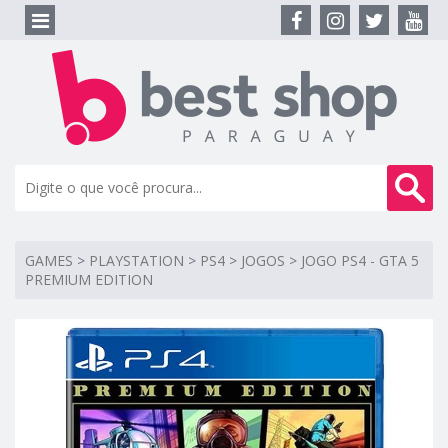
GAMES
>
PLAYSTATION
>
PS4
>
JOGOS
>
JOGO PS4 - GTA 5
PREMIUM EDITION