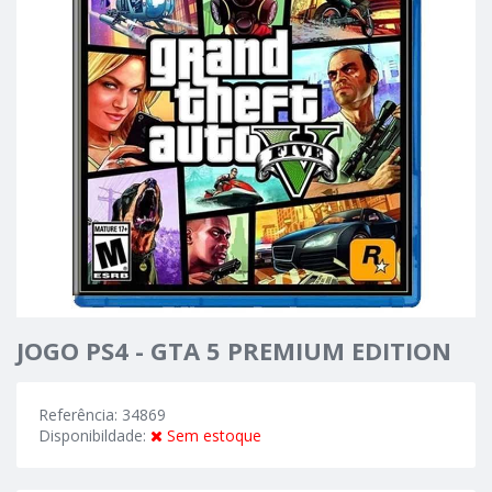
JOGO PS4 - GTA 5 PREMIUM EDITION
Referência: 34869
Disponibildade:
Sem estoque