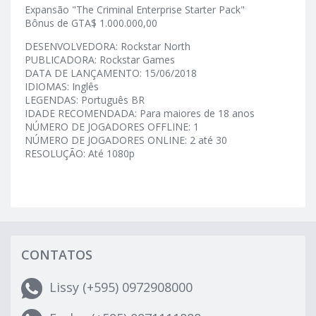
Expansão "The Criminal Enterprise Starter Pack"
Bônus de GTA$ 1.000.000,00
DESENVOLVEDORA: Rockstar North
PUBLICADORA: Rockstar Games
DATA DE LANÇAMENTO: 15/06/2018
IDIOMAS: Inglês
LEGENDAS: Português BR
IDADE RECOMENDADA: Para maiores de 18 anos
NÚMERO DE JOGADORES OFFLINE: 1
NÚMERO DE JOGADORES ONLINE: 2 até 30
RESOLUÇÃO: Até 1080p
CONTATOS
Lissy (+595) 0972908000