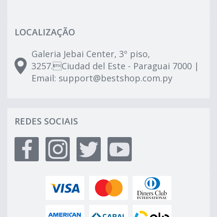
LOCALIZAÇÃO
Galeria Jebai Center, 3º piso,
3257.Ciudad del Este - Paraguai 7000 |
Email:
support@bestshop.com.py
REDES SOCIAIS