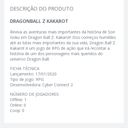
DESCRIÇÃO DO PRODUTO
DRAGONBALL Z KAKAROT
Reviva as aventuras mais importantes da história de Son
Goku em Dragon Ball Z: Kakarot! Dos começos humildes
até as lutas mais importantes da sua vida, Dragon Ball Z:
Kakarot é um jogo de RPG de ação que irá recontar a
história de um dos personagens mais queridos do
universo Dragon Ball.
FICHA TÉCNICA
Lançamento: 17/01/2020
Tipo de jogo: RPG
Desenvolvedora: Cyber Connect 2
NÚMERO DE JOGADORES:
Offline: 1
Online: 0
Coop: 0