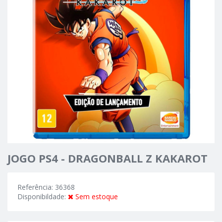
JOGO PS4 - DRAGONBALL Z KAKAROT
Referência: 36368
Disponibildade:
Sem estoque