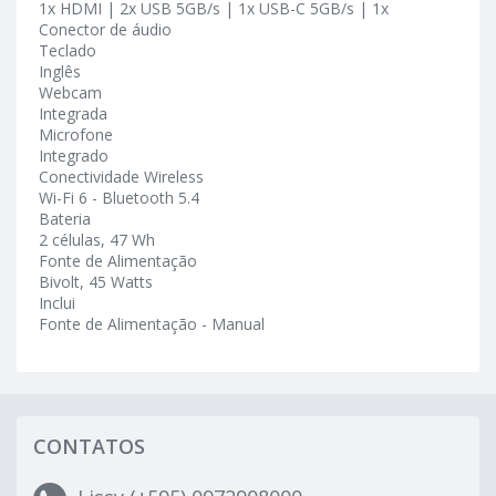
1x HDMI | 2x USB 5GB/s | 1x USB-C 5GB/s | 1x
Conector de áudio
Teclado
Inglês
Webcam
Integrada
Microfone
Integrado
Conectividade Wireless
Wi-Fi 6 - Bluetooth 5.4
Bateria
2 células, 47 Wh
Fonte de Alimentação
Bivolt, 45 Watts
Inclui
Fonte de Alimentação - Manual
CONTATOS