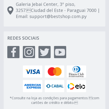
Galeria Jebai Center, 3º piso,
3257.Ciudad del Este - Paraguai 7000 |
Email:
support@bestshop.com.py
REDES SOCIAIS
*Consulte na loja as condições para pagamentos com
cartões de crédito e débito.