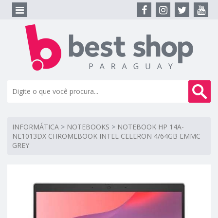
INFORMÁTICA
>
NOTEBOOKS
>
NOTEBOOK HP 14A-
NE1013DX CHROMEBOOK INTEL CELERON 4/64GB EMMC
GREY