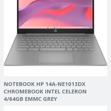
NOTEBOOK HP 14A-NE1013DX
CHROMEBOOK INTEL CELERON
4/64GB EMMC GREY