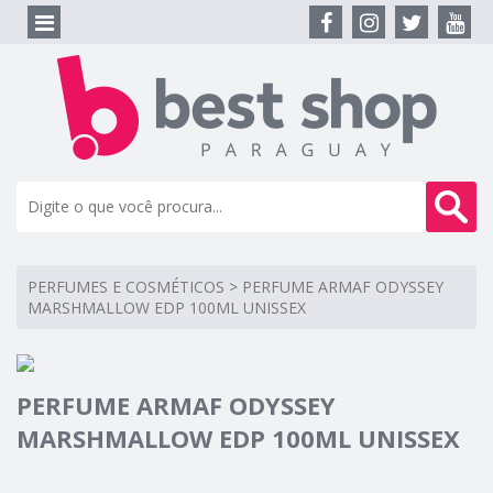
PERFUMES E COSMÉTICOS
>
PERFUME ARMAF ODYSSEY
MARSHMALLOW EDP 100ML UNISSEX
PERFUME ARMAF ODYSSEY
MARSHMALLOW EDP 100ML UNISSEX