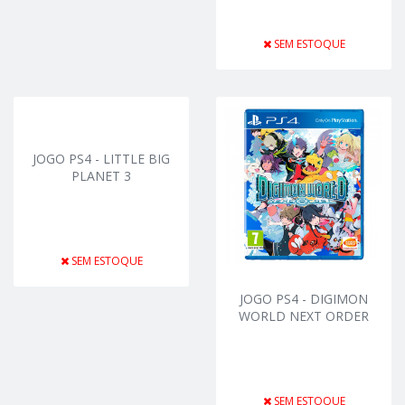
SEM ESTOQUE
JOGO PS4 - LITTLE BIG
PLANET 3
SEM ESTOQUE
JOGO PS4 - DIGIMON
WORLD NEXT ORDER
SEM ESTOQUE