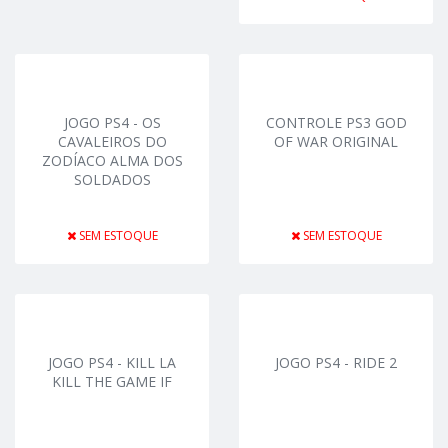
JOGO PS4 - OS
CONTROLE PS3 GOD
CAVALEIROS DO
OF WAR ORIGINAL
ZODÍACO ALMA DOS
SOLDADOS
SEM ESTOQUE
SEM ESTOQUE
JOGO PS4 - KILL LA
JOGO PS4 - RIDE 2
KILL THE GAME IF