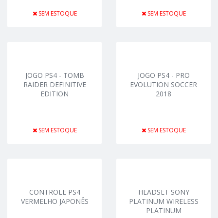
SEM ESTOQUE
SEM ESTOQUE
JOGO PS4 - TOMB
JOGO PS4 - PRO
RAIDER DEFINITIVE
EVOLUTION SOCCER
EDITION
2018
SEM ESTOQUE
SEM ESTOQUE
CONTROLE PS4
HEADSET SONY
VERMELHO JAPONÊS
PLATINUM WIRELESS
PLATINUM