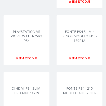
SEM ESTOQUE
PLAYSTATION VR
FONTE PS4 SLIM 4
WORLDS CUH-ZVR2
PINOS MODELO N15-
PS4
160P1A
SEM ESTOQUE
SEM ESTOQUE
CI HDMI PS4 SLIM-
FONTE PS4 1215
PRO MN864729
MODELO ADP-200ER