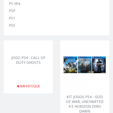
PS Vita
PSP
PS1
PS5
JOGO PS4 - CALL OF
DUTY GHOSTS
SEM ESTOQUE
KIT JOGOS PS4 - GOD
OF WAR, UNCHARTED
4 E HORIZON ZERO
DAWN