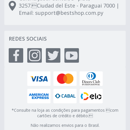
3257.Ciudad del Este - Paraguai 7000 |
Email:
support@bestshop.com.py
REDES SOCIAIS
*Consulte na loja as condições para pagamentos com
cartões de crédito e débito.
Não realizamos envios para o Brasil.