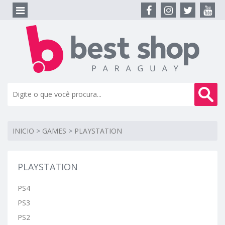
INICIO
>
GAMES
>
PLAYSTATION
PLAYSTATION
PS4
PS3
PS2