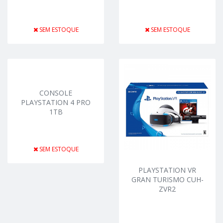
SEM ESTOQUE
SEM ESTOQUE
CONSOLE
PLAYSTATION 4 PRO
1TB
SEM ESTOQUE
PLAYSTATION VR
GRAN TURISMO CUH-
ZVR2