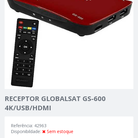
RECEPTOR GLOBALSAT GS-600
4K/USB/HDMI
Referência: 42963
Disponibildade:
Sem estoque