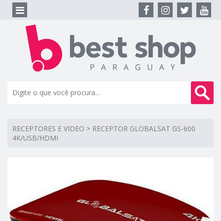
RECEPTORES E VIDEO
>
RECEPTOR GLOBALSAT GS-600
4K/USB/HDMI