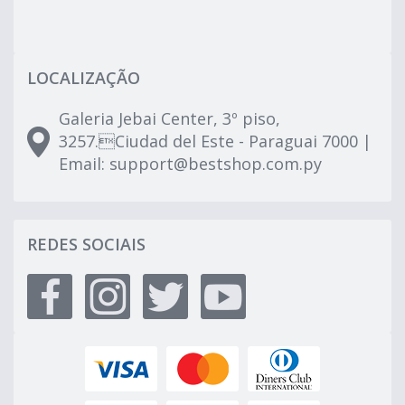
LOCALIZAÇÃO
Galeria Jebai Center, 3º piso,
3257.Ciudad del Este - Paraguai 7000 |
Email:
support@bestshop.com.py
REDES SOCIAIS