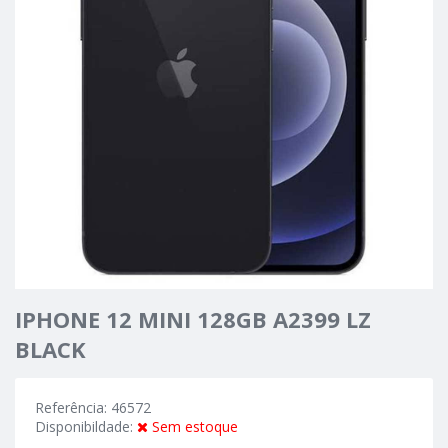
IPHONE 12 MINI 128GB A2399 LZ
BLACK
Referência: 46572
Disponibildade:
Sem estoque