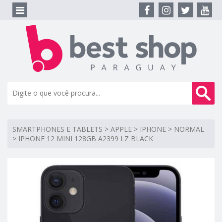
SMARTPHONES E TABLETS
>
APPLE
>
IPHONE
>
NORMAL
>
IPHONE 12 MINI 128GB A2399 LZ BLACK