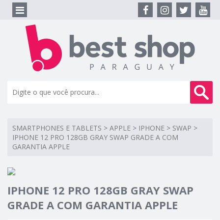
SMARTPHONES E TABLETS
>
APPLE
>
IPHONE
>
SWAP
>
IPHONE 12 PRO 128GB GRAY SWAP GRADE A COM
GARANTIA APPLE
IPHONE 12 PRO 128GB GRAY SWAP
GRADE A COM GARANTIA APPLE