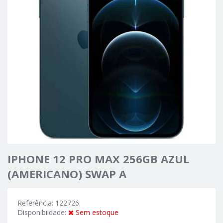
IPHONE 12 PRO MAX 256GB AZUL
(AMERICANO) SWAP A
Referência: 122726
Disponibildade:
Sem estoque