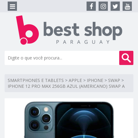
SMARTPHONES E TABLETS
>
APPLE
>
IPHONE
>
SWAP
>
IPHONE 12 PRO MAX 256GB AZUL (AMERICANO) SWAP A