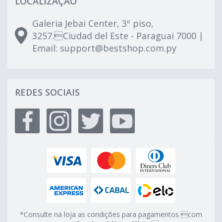
LOCALIZAÇÃO
Galeria Jebai Center, 3º piso,
3257.Ciudad del Este - Paraguai 7000 |
Email:
support@bestshop.com.py
REDES SOCIAIS
*Consulte na loja as condições para pagamentos com