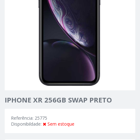
IPHONE XR 256GB SWAP PRETO
Referência: 25775
Disponibildade:
Sem estoque