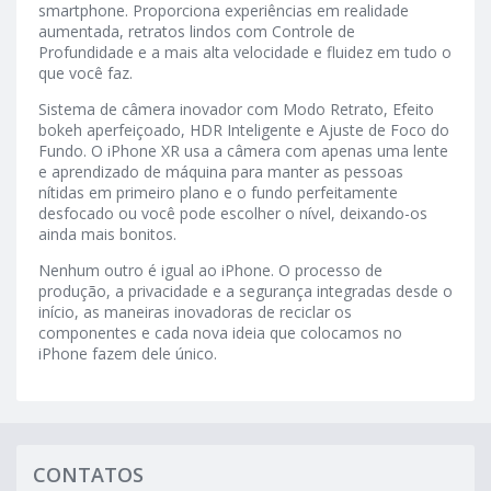
smartphone. Proporciona experiências em realidade
aumentada, retratos lindos com Controle de
Profundidade e a mais alta velocidade e fluidez em tudo o
que você faz.
Sistema de câmera inovador com Modo Retrato, Efeito
bokeh aperfeiçoado, HDR Inteligente e Ajuste de Foco do
Fundo. O iPhone XR usa a câmera com apenas uma lente
e aprendizado de máquina para manter as pessoas
nítidas em primeiro plano e o fundo perfeitamente
desfocado ou você pode escolher o nível, deixando-os
ainda mais bonitos.
Nenhum outro é igual ao iPhone. O processo de
produção, a privacidade e a segurança integradas desde o
início, as maneiras inovadoras de reciclar os
componentes e cada nova ideia que colocamos no
iPhone fazem dele único.
CONTATOS