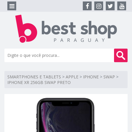
SMARTPHONES E TABLETS
>
APPLE
>
IPHONE
>
SWAP
>
IPHONE XR 256GB SWAP PRETO