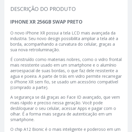
DESCRIÇÃO DO PRODUTO
IPHONE XR 256GB SWAP PRETO
O novo iPhone XR possui a tela LCD mais avançada da
industria. Seu novo design possibilita ampliar a tela até a
borda, acompanhando a curvatura do celular, graças a
sua nova retroiluminação.
É construído como materiais nobres, como o vidro frontal
mais resistente usado em um smartphone e o alumínio
aeroespacial de suas bordas, o que faz dele resistente a
agua e poeira. A parte de trás em vidro permite recarregar
o iPhone XR sem fio, se usado um acessório compatível
(comprado a parte).
A segurança se dá graças ao Face ID avançado, que vem
mais rápido e preciso nessa geração. Você pode
desbloquear o seu celular, acessar Apps e pagar com o
olhar. É a forma mais segura de autenticação em um
smartphone.
O chip A12 Bionic é o mais inteligente e poderoso em um