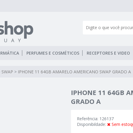
ORMÁTICA
PERFUMES E COSMÉTICOS
RECEPTORES E VIDEO
>
SWAP
>
IPHONE 11 64GB AMARELO AMERICANO SWAP GRADO A
IPHONE 11 64GB 
GRADO A
Referência: 126137
Disponibildade:
Sem estoq