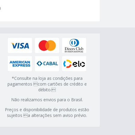
0
*Consulte na loja as condições para
pagamentos com cartões de crédito e
débito.
Não realizamos envios para o Brasil.
Preços e disponibilidade de produtos estão
sujeitos a alterações sem aviso prévio.