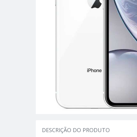
DESCRIÇÃO DO PRODUTO