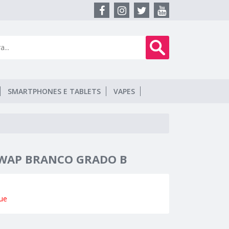
SMARTPHONES E TABLETS
VAPES
SWAP BRANCO GRADO B
ue