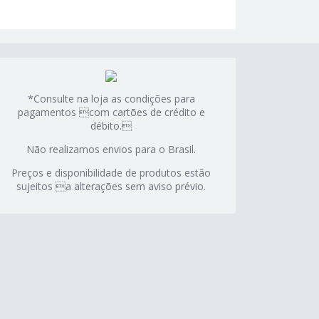
*Consulte na loja as condições para
pagamentos com cartões de crédito e
débito.
Não realizamos envios para o Brasil.
Preços e disponibilidade de produtos estão
sujeitos a alterações sem aviso prévio.