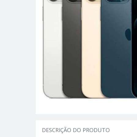
DESCRIÇÃO DO PRODUTO