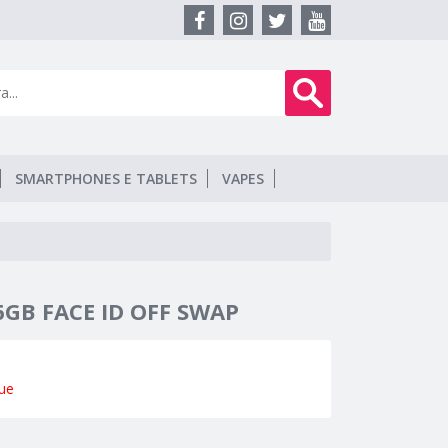
SMARTPHONES E TABLETS
VAPES
6GB FACE ID OFF SWAP
ue