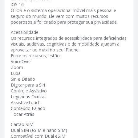
iOS 16
O iOS é o sistema operacional móvel mais pessoal e
seguro do mundo. Ele vem com muitos recursos
poderosos e foi criado para proteger sua privacidade.
Acessibilidade
Os recursos integrados de acessibilidade para deficiências
visuais, auditivas, cognitivas e de mobilidade ajudam a
aproveitar ao máximo seu iPhone.
Entre os recursos, estão:
VoiceOver
Zoom
Lupa
Siri e Ditado
Digitar para a Siri
Controle Assistivo
Legendas Ocultas
AssistiveTouch
Conteúdo Falado
Tocar Atrás
Cartão SIM
Dual SIM (eSIM e nano SIM)
Compatível com Dual eSIM