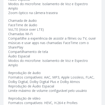
Modos do microfone: Isolamento de Voz e Espectro
Amplo
Zoom óptico na câmera traseira
Chamada de áudio
FaceTime de áudio
VoLTE (Voice over LTE)
Chamadas Wi‑Fi
Compartilhe a experiência de assistir a filmes ou TV, ouvir
músicas e usar apps nas chamadas FaceTime com o
SharePlay
Compartilhamento de tela
Áudio Espacial
Modos do microfone: Isolamento de Voz e Espectro
Amplo
Reprodução de áudio
Formatos compatíveis: AAC, MP3, Apple Lossless, FLAC,
Dolby Digital, Dolby Digital Plus e Dolby Atmos
Reprodução de Áudio Espacial
Limite máximo de volume configurável pelo usuário
Reprodução de vídeo
Formatos compatíveis: HEVC, H.264 e ProRes