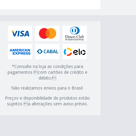
*Consulte na loja as condições para
pagamentos com cartões de crédito e
débito.
Não realizamos envios para o Brasil.
Preços e disponibilidade de produtos estão
sujeitos a alterações sem aviso prévio.