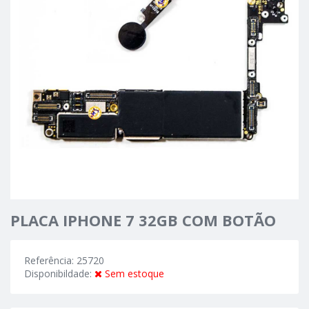
PLACA IPHONE 7 32GB COM BOTÃO
Referência: 25720
Disponibildade:
Sem estoque