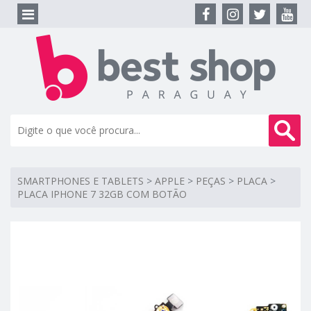
SMARTPHONES E TABLETS
>
APPLE
>
PEÇAS
>
PLACA
>
PLACA IPHONE 7 32GB COM BOTÃO