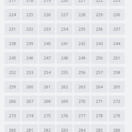
217
218
219
220
221
222
223
224
225
226
227
228
229
230
231
232
233
234
235
236
237
238
239
240
241
242
243
244
245
246
247
248
249
250
251
252
253
254
255
256
257
258
259
260
261
262
263
264
265
266
267
268
269
270
271
272
273
274
275
276
277
278
279
280
281
282
283
284
285
286