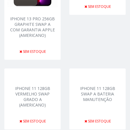
SEM ESTOQUE
IPHONE 13 PRO 256GB
GRAPHITE SWAP A
COM GARANTIA APPLE
(AMERICANO)
SEM ESTOQUE
IPHONE 11 128GB
IPHONE 11 128GB
VERMELHO SWAP
SWAP A BATERIA
GRADO A
MANUTENÇÃO
(AMERICANO)
SEM ESTOQUE
SEM ESTOQUE