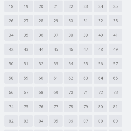
18
19
20
21
22
23
24
25
26
27
28
29
30
31
32
33
34
35
36
37
38
39
40
41
42
43
44
45
46
47
48
49
50
51
52
53
54
55
56
57
58
59
60
61
62
63
64
65
66
67
68
69
70
71
72
73
74
75
76
77
78
79
80
81
82
83
84
85
86
87
88
89