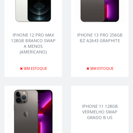
IPHONE 12 PRO MAX
IPHONE 13 PRO 256GB
128GB BRANCO SWAP
BZ A2643 GRAPHITE
A MENOS
(AMERICANO)
SEM ESTOQUE
SEM ESTOQUE
IPHONE 11 128GB
VERMELHO SWAP
GRADO B US