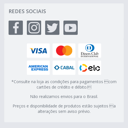
REDES SOCIAIS
*Consulte na loja as condições para pagamentos com
cartões de crédito e débito.
Não realizamos envios para o Brasil.
Preços e disponibilidade de produtos estão sujeitos a
alterações sem aviso prévio.