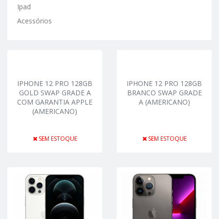
Ipad
Acessórios
IPHONE 12 PRO 128GB
IPHONE 12 PRO 128GB
GOLD SWAP GRADE A
BRANCO SWAP GRADE
COM GARANTIA APPLE
A (AMERICANO)
(AMERICANO)
SEM ESTOQUE
SEM ESTOQUE