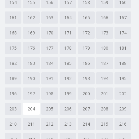
154
155
156
157
158
159
160
161
162
163
164
165
166
167
168
169
170
171
172
173
174
175
176
177
178
179
180
181
182
183
184
185
186
187
188
189
190
191
192
193
194
195
196
197
198
199
200
201
202
203
204
205
206
207
208
209
210
211
212
213
214
215
216