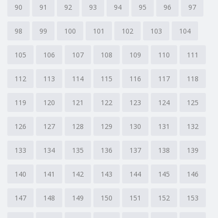
90
91
92
93
94
95
96
97
98
99
100
101
102
103
104
105
106
107
108
109
110
111
112
113
114
115
116
117
118
119
120
121
122
123
124
125
126
127
128
129
130
131
132
133
134
135
136
137
138
139
140
141
142
143
144
145
146
147
148
149
150
151
152
153