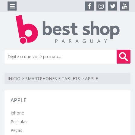
INICIO
>
SMARTPHONES E TABLETS
>
APPLE
APPLE
Iphone
Películas
Peças