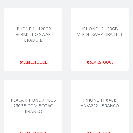
IPHONE 11 128GB
IPHONE 12 128GB
VERMELHO SWAP
VERDE SWAP GRADE B
GRADO B
SEM ESTOQUE
SEM ESTOQUE
PLACA IPHONE 7 PLUS
IPHONE 11 64GB
256GB COM BOTAO
HN/A2221 BRANCO
BRANCO