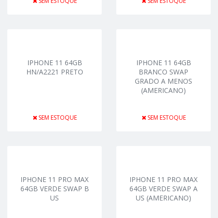
SEM ESTOQUE
SEM ESTOQUE
IPHONE 11 64GB
IPHONE 11 64GB
HN/A2221 PRETO
BRANCO SWAP
GRADO A MENOS
(AMERICANO)
SEM ESTOQUE
SEM ESTOQUE
IPHONE 11 PRO MAX
IPHONE 11 PRO MAX
64GB VERDE SWAP B
64GB VERDE SWAP A
US
US (AMERICANO)