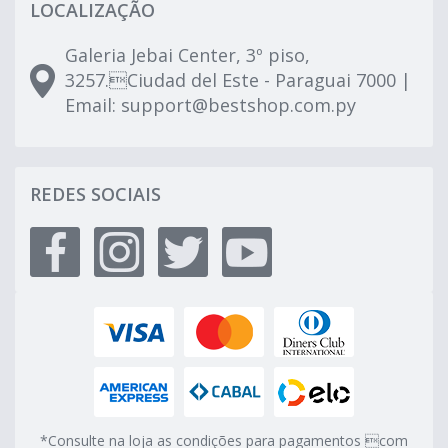
LOCALIZAÇÃO
Galeria Jebai Center, 3º piso,
3257.Ciudad del Este - Paraguai 7000 |
Email:
support@bestshop.com.py
REDES SOCIAIS
*Consulte na loja as condições para pagamentos com