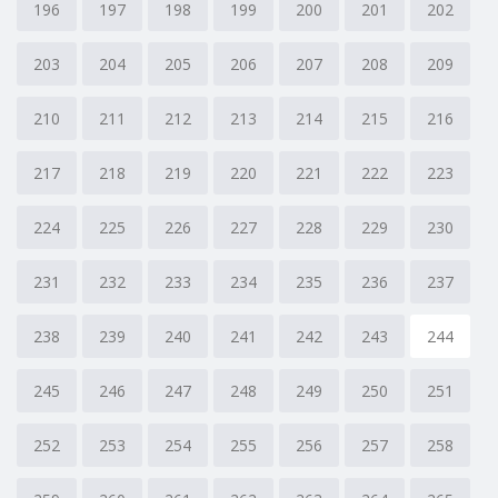
196
197
198
199
200
201
202
203
204
205
206
207
208
209
210
211
212
213
214
215
216
217
218
219
220
221
222
223
224
225
226
227
228
229
230
231
232
233
234
235
236
237
238
239
240
241
242
243
244
245
246
247
248
249
250
251
252
253
254
255
256
257
258