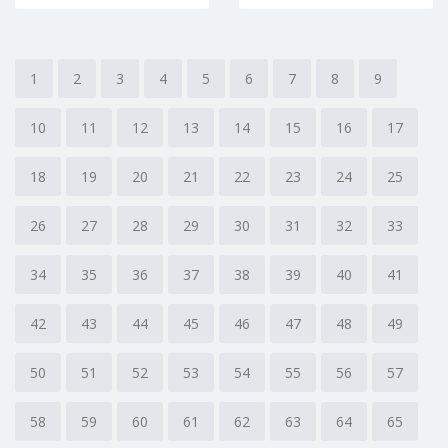
1
2
3
4
5
6
7
8
9
10
11
12
13
14
15
16
17
18
19
20
21
22
23
24
25
26
27
28
29
30
31
32
33
34
35
36
37
38
39
40
41
42
43
44
45
46
47
48
49
50
51
52
53
54
55
56
57
58
59
60
61
62
63
64
65