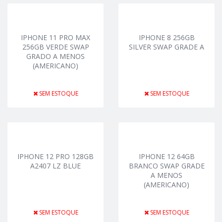
IPHONE 11 PRO MAX
IPHONE 8 256GB
256GB VERDE SWAP
SILVER SWAP GRADE A
GRADO A MENOS
(AMERICANO)
SEM ESTOQUE
SEM ESTOQUE
IPHONE 12 PRO 128GB
IPHONE 12 64GB
A2407 LZ BLUE
BRANCO SWAP GRADE
A MENOS
(AMERICANO)
SEM ESTOQUE
SEM ESTOQUE