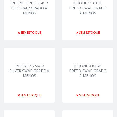
IPHONE 8 PLUS 64GB
IPHONE 11 64GB
RED SWAP GRADO A
PRETO SWAP GRADO
MENOS
A MENOS
SEM ESTOQUE
SEM ESTOQUE
IPHONE X 256GB
IPHONE X 64GB
SILVER SWAP GRADE A
PRETO SWAP GRADO
MENOS
A MENOS
SEM ESTOQUE
SEM ESTOQUE