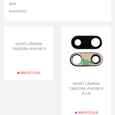
Ipad
Acessórios
VIDRO CÂMERA
TRASEIRA IPHONE X
SEM ESTOQUE
VIDRO CÂMERA
TRASEIRA IPHONE 8
PLUS
SEM ESTOQUE