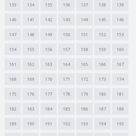
133
134
135
136
137
138
139
140
141
142
143
144
145
146
147
148
149
150
151
152
153
154
155
156
157
158
159
160
161
162
163
164
165
166
167
168
169
170
171
172
173
174
175
176
177
178
179
180
181
182
183
184
185
186
187
188
189
190
191
192
193
194
195