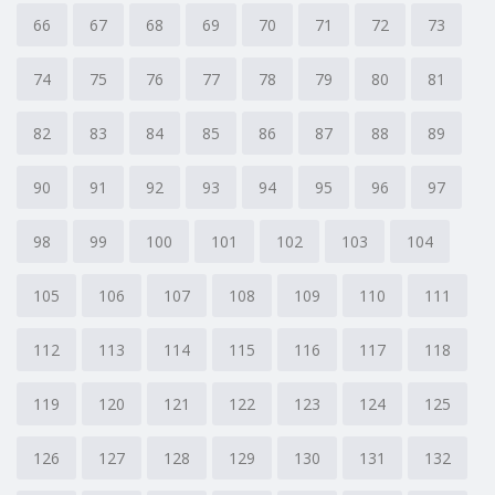
66
67
68
69
70
71
72
73
74
75
76
77
78
79
80
81
82
83
84
85
86
87
88
89
90
91
92
93
94
95
96
97
98
99
100
101
102
103
104
105
106
107
108
109
110
111
112
113
114
115
116
117
118
119
120
121
122
123
124
125
126
127
128
129
130
131
132