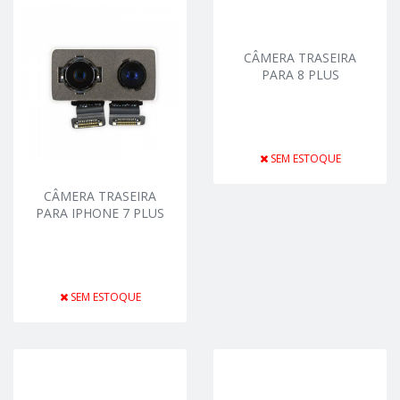
CÂMERA TRASEIRA
PARA 8 PLUS
SEM ESTOQUE
CÂMERA TRASEIRA
PARA IPHONE 7 PLUS
SEM ESTOQUE