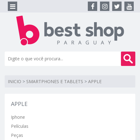
INICIO
>
SMARTPHONES E TABLETS
>
APPLE
APPLE
Iphone
Películas
Peças