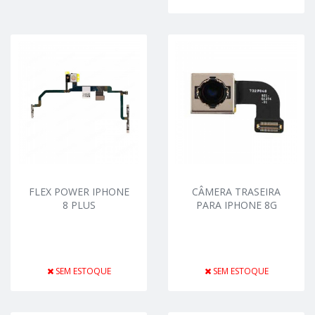
FLEX POWER IPHONE
CÂMERA TRASEIRA
8 PLUS
PARA IPHONE 8G
SEM ESTOQUE
SEM ESTOQUE