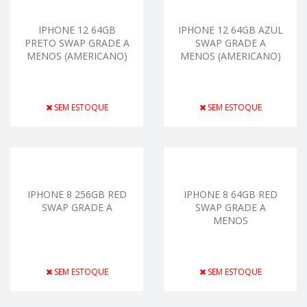
IPHONE 12 64GB
IPHONE 12 64GB AZUL
PRETO SWAP GRADE A
SWAP GRADE A
MENOS (AMERICANO)
MENOS (AMERICANO)
SEM ESTOQUE
SEM ESTOQUE
IPHONE 8 256GB RED
IPHONE 8 64GB RED
SWAP GRADE A
SWAP GRADE A
MENOS
SEM ESTOQUE
SEM ESTOQUE