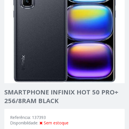
SMARTPHONE INFINIX HOT 50 PRO+
256/8RAM BLACK
Referência: 137393
Disponibildade:
Sem estoque