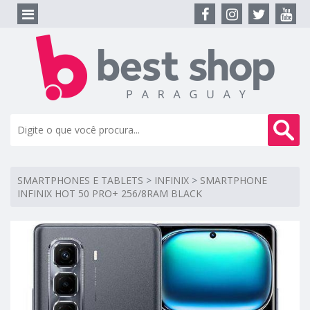
SMARTPHONES E TABLETS
>
INFINIX
>
SMARTPHONE
INFINIX HOT 50 PRO+ 256/8RAM BLACK