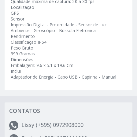
Qualidade máxima de captura: 2K a 30 fps
Localização
GPS
Sensor
Impressão Digital - Proximidade - Sensor de Luz
Ambiente - Giroscópio - Bússola Eletrônica
Rendimento
Classificação IP54
Peso Bruto
399 Gramas
Dimensões
Embalagem: 9.6 x 5.1 x 19.6 Cm
Inclui
Adaptador de Energia - Cabo USB - Capinha - Manual
CONTATOS
Lissy (+595) 0972908000