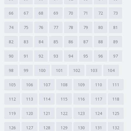
66
67
68
69
70
71
72
73
74
75
76
77
78
79
80
81
82
83
84
85
86
87
88
89
90
91
92
93
94
95
96
97
98
99
100
101
102
103
104
105
106
107
108
109
110
111
112
113
114
115
116
117
118
119
120
121
122
123
124
125
126
127
128
129
130
131
132