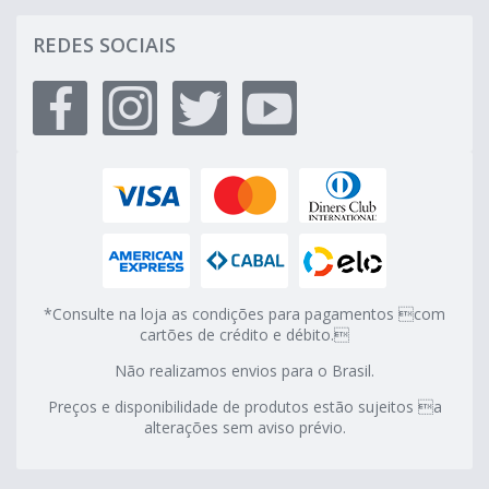
REDES SOCIAIS
*Consulte na loja as condições para pagamentos com
cartões de crédito e débito.
Não realizamos envios para o Brasil.
Preços e disponibilidade de produtos estão sujeitos a
alterações sem aviso prévio.