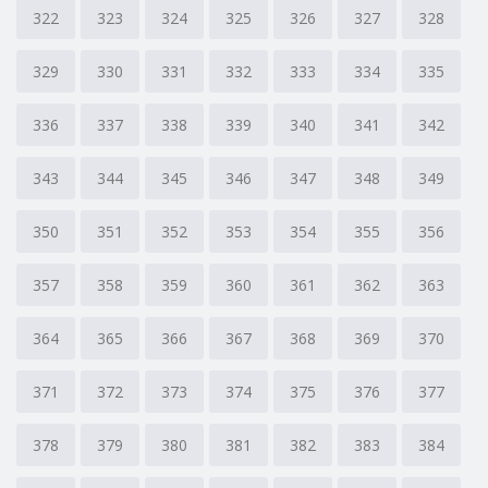
322
323
324
325
326
327
328
329
330
331
332
333
334
335
336
337
338
339
340
341
342
343
344
345
346
347
348
349
350
351
352
353
354
355
356
357
358
359
360
361
362
363
364
365
366
367
368
369
370
371
372
373
374
375
376
377
378
379
380
381
382
383
384