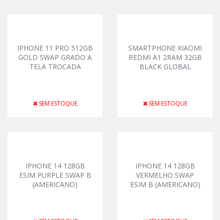
IPHONE 11 PRO 512GB
SMARTPHONE XIAOMI
GOLD SWAP GRADO A
REDMI A1 2RAM 32GB
TELA TROCADA
BLACK GLOBAL
SEM ESTOQUE
SEM ESTOQUE
IPHONE 14 128GB
IPHONE 14 128GB
ESIM PURPLE SWAP B
VERMELHO SWAP
(AMERICANO)
ESIM B (AMERICANO)