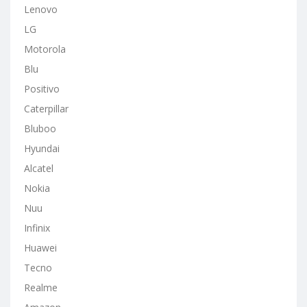
Lenovo
LG
Motorola
Blu
Positivo
Caterpillar
Bluboo
Hyundai
Alcatel
Nokia
Nuu
Infinix
Huawei
Tecno
Realme