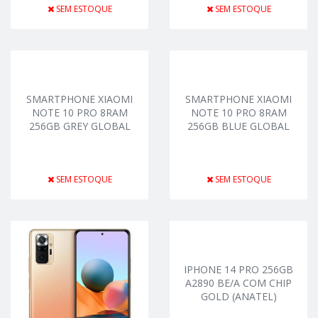
SEM ESTOQUE
SEM ESTOQUE
SMARTPHONE XIAOMI
SMARTPHONE XIAOMI
NOTE 10 PRO 8RAM
NOTE 10 PRO 8RAM
256GB GREY GLOBAL
256GB BLUE GLOBAL
SEM ESTOQUE
SEM ESTOQUE
IPHONE 14 PRO 256GB
A2890 BE/A COM CHIP
GOLD (ANATEL)