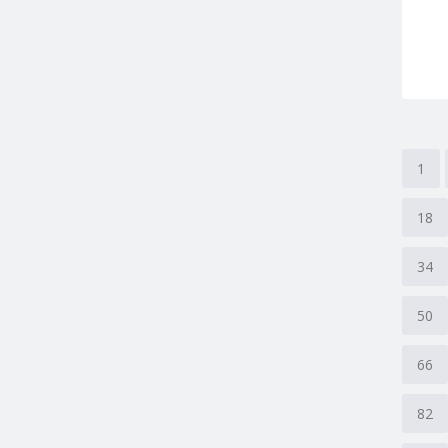
1
18
34
50
66
82