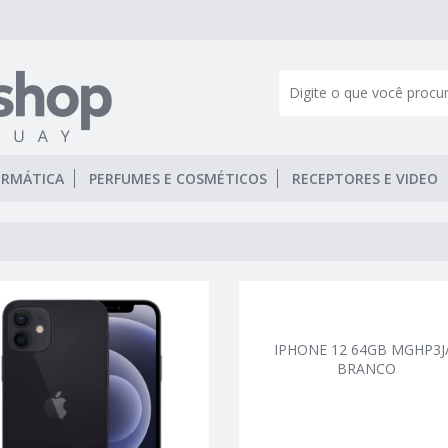
ORMÁTICA
PERFUMES E COSMÉTICOS
RECEPTORES E VIDEO
IPHONE 12 64GB MGHP3J
BRANCO