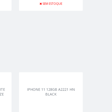
SEM ESTOQUE
ITE
IPHONE 11 128GB A2221 HN
ZE
BLACK