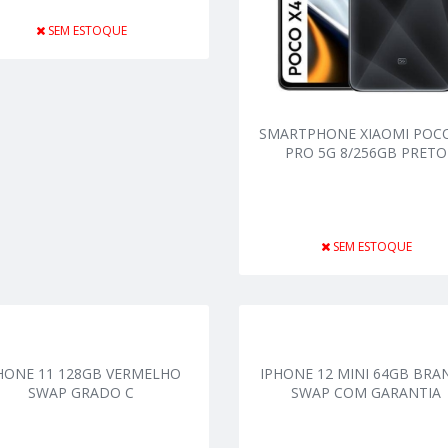
SEM ESTOQUE
SMARTPHONE XIAOMI POCO
PRO 5G 8/256GB PRETO
SEM ESTOQUE
HONE 11 128GB VERMELHO
IPHONE 12 MINI 64GB BR
SWAP GRADO C
SWAP COM GARANTIA