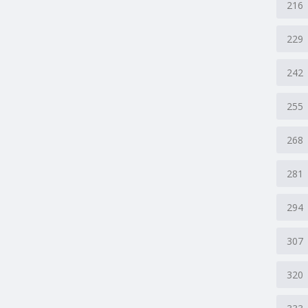
216
229
242
255
268
281
294
307
320