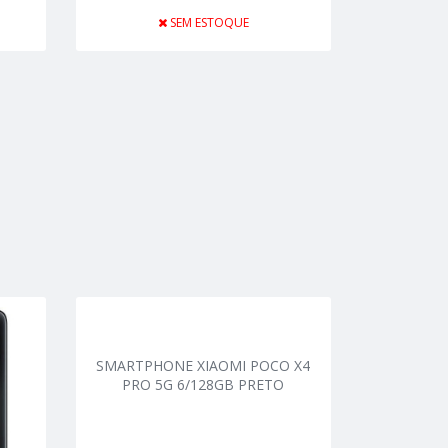
SEM ESTOQUE
SMARTPHONE XIAOMI POCO X4
PRO 5G 6/128GB PRETO