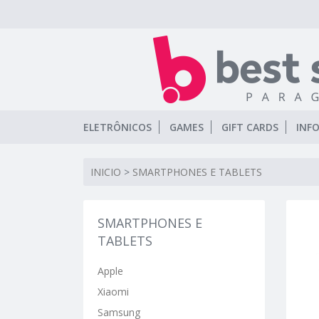
ELETRÔNICOS
GAMES
GIFT CARDS
INF
INICIO
>
SMARTPHONES E TABLETS
SMARTPHONES E
TABLETS
Apple
Xiaomi
Samsung