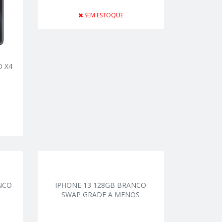
SEM ESTOQUE
 X4
ANCO
IPHONE 13 128GB BRANCO
SWAP GRADE A MENOS