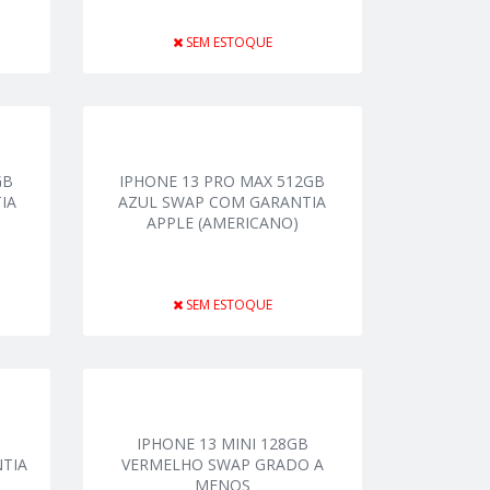
SEM ESTOQUE
GB
IPHONE 13 PRO MAX 512GB
IA
AZUL SWAP COM GARANTIA
APPLE (AMERICANO)
SEM ESTOQUE
IPHONE 13 MINI 128GB
TIA
VERMELHO SWAP GRADO A
MENOS