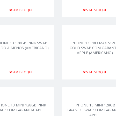
SEM ESTOQUE
SEM ESTOQUE
HONE 13 128GB PINK SWAP
IPHONE 13 PRO MAX 512
ADO A MENOS (AMERICANO)
GOLD SWAP COM GARANT
APPLE (AMERICANO)
SEM ESTOQUE
SEM ESTOQUE
PHONE 13 MINI 128GB PINK
IPHONE 13 MINI 128GB
WAP COM GARANTIA APPLE
BRANCO SWAP COM GARAN
APPLE