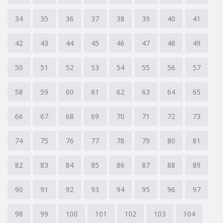
34
35
36
37
38
39
40
41
42
43
44
45
46
47
48
49
50
51
52
53
54
55
56
57
58
59
60
61
62
63
64
65
66
67
68
69
70
71
72
73
74
75
76
77
78
79
80
81
82
83
84
85
86
87
88
89
90
91
92
93
94
95
96
97
98
99
100
101
102
103
104