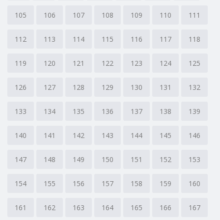
105
106
107
108
109
110
111
112
113
114
115
116
117
118
119
120
121
122
123
124
125
126
127
128
129
130
131
132
133
134
135
136
137
138
139
140
141
142
143
144
145
146
147
148
149
150
151
152
153
154
155
156
157
158
159
160
161
162
163
164
165
166
167