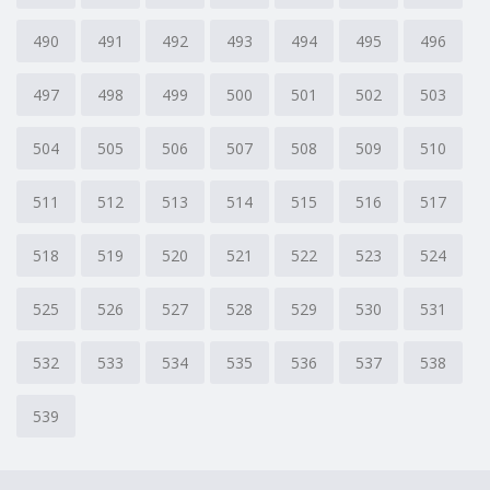
490
491
492
493
494
495
496
497
498
499
500
501
502
503
504
505
506
507
508
509
510
511
512
513
514
515
516
517
518
519
520
521
522
523
524
525
526
527
528
529
530
531
532
533
534
535
536
537
538
539