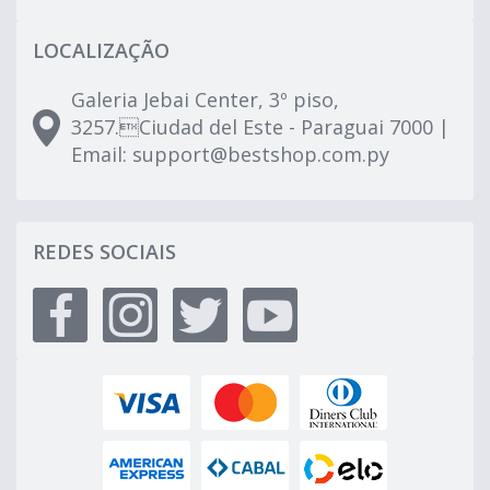
LOCALIZAÇÃO
Galeria Jebai Center, 3º piso,
3257.Ciudad del Este - Paraguai 7000 |
Email:
support@bestshop.com.py
REDES SOCIAIS