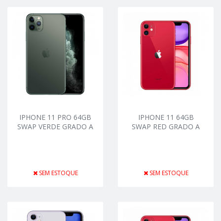
IPHONE 11 PRO 64GB
IPHONE 11 64GB
SWAP VERDE GRADO A
SWAP RED GRADO A
SEM ESTOQUE
SEM ESTOQUE