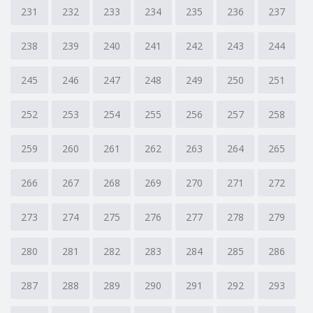
231
232
233
234
235
236
237
238
239
240
241
242
243
244
245
246
247
248
249
250
251
252
253
254
255
256
257
258
259
260
261
262
263
264
265
266
267
268
269
270
271
272
273
274
275
276
277
278
279
280
281
282
283
284
285
286
287
288
289
290
291
292
293