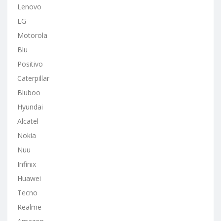
Lenovo
LG
Motorola
Blu
Positivo
Caterpillar
Bluboo
Hyundai
Alcatel
Nokia
Nuu
Infinix
Huawei
Tecno
Realme