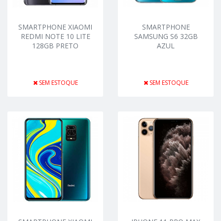
SMARTPHONE XIAOMI
SMARTPHONE
REDMI NOTE 10 LITE
SAMSUNG S6 32GB
128GB PRETO
AZUL
SEM ESTOQUE
SEM ESTOQUE