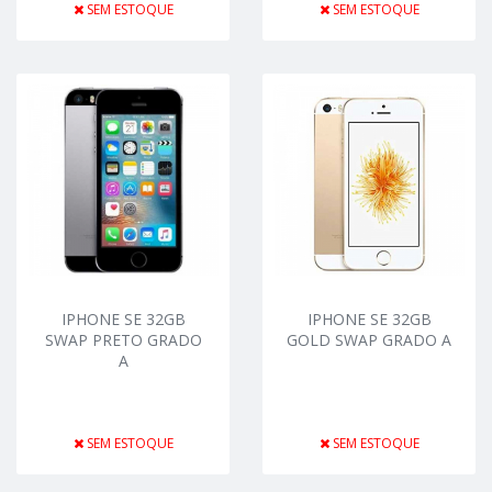
SEM ESTOQUE
SEM ESTOQUE
IPHONE SE 32GB
IPHONE SE 32GB
SWAP PRETO GRADO
GOLD SWAP GRADO A
A
SEM ESTOQUE
SEM ESTOQUE