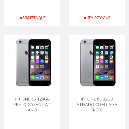
SEM ESTOQUE
SEM ESTOQUE
IPHONE 6S 128GB
IPHONE 6S 32GB
PRETO GARANTIA 1
ATIVADO COM CAIXA
ANO
PRETO