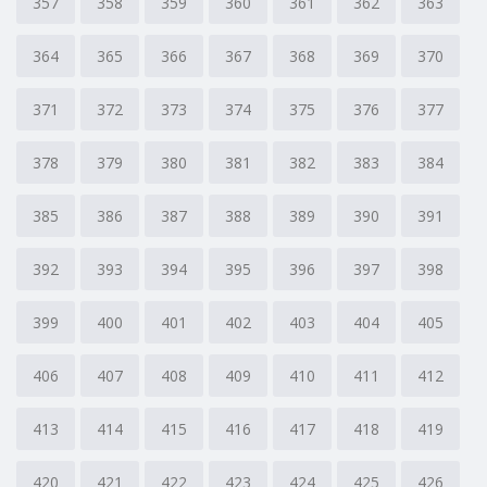
357
358
359
360
361
362
363
364
365
366
367
368
369
370
371
372
373
374
375
376
377
378
379
380
381
382
383
384
385
386
387
388
389
390
391
392
393
394
395
396
397
398
399
400
401
402
403
404
405
406
407
408
409
410
411
412
413
414
415
416
417
418
419
420
421
422
423
424
425
426