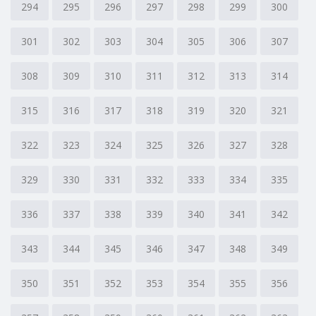
294
295
296
297
298
299
300
301
302
303
304
305
306
307
308
309
310
311
312
313
314
315
316
317
318
319
320
321
322
323
324
325
326
327
328
329
330
331
332
333
334
335
336
337
338
339
340
341
342
343
344
345
346
347
348
349
350
351
352
353
354
355
356