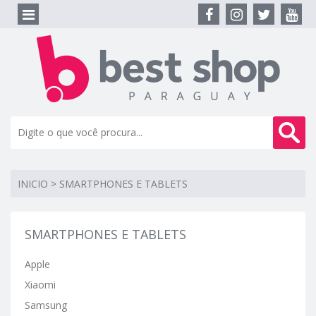
INICIO
>
SMARTPHONES E TABLETS
SMARTPHONES E TABLETS
Apple
Xiaomi
Samsung