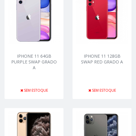
IPHONE 11 64GB
IPHONE 11 128GB
PURPLE SWAP GRADO
SWAP RED GRADO A
A
SEM ESTOQUE
SEM ESTOQUE