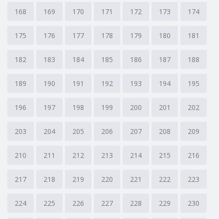
168
169
170
171
172
173
174
175
176
177
178
179
180
181
182
183
184
185
186
187
188
189
190
191
192
193
194
195
196
197
198
199
200
201
202
203
204
205
206
207
208
209
210
211
212
213
214
215
216
217
218
219
220
221
222
223
224
225
226
227
228
229
230