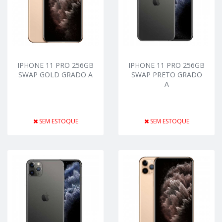
IPHONE 11 PRO 256GB
IPHONE 11 PRO 256GB
SWAP GOLD GRADO A
SWAP PRETO GRADO
A
SEM ESTOQUE
SEM ESTOQUE