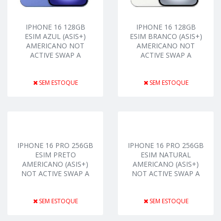
IPHONE 16 128GB
IPHONE 16 128GB
ESIM AZUL (ASIS+)
ESIM BRANCO (ASIS+)
AMERICANO NOT
AMERICANO NOT
ACTIVE SWAP A
ACTIVE SWAP A
SEM ESTOQUE
SEM ESTOQUE
IPHONE 16 PRO 256GB
IPHONE 16 PRO 256GB
ESIM PRETO
ESIM NATURAL
AMERICANO (ASIS+)
AMERICANO (ASIS+)
NOT ACTIVE SWAP A
NOT ACTIVE SWAP A
SEM ESTOQUE
SEM ESTOQUE