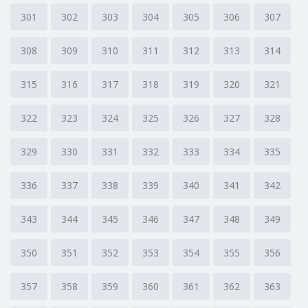
301
302
303
304
305
306
307
308
309
310
311
312
313
314
315
316
317
318
319
320
321
322
323
324
325
326
327
328
329
330
331
332
333
334
335
336
337
338
339
340
341
342
343
344
345
346
347
348
349
350
351
352
353
354
355
356
357
358
359
360
361
362
363