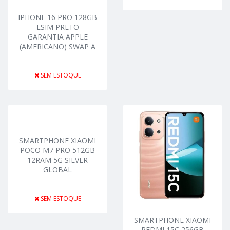
IPHONE 16 PRO 128GB
ESIM PRETO
GARANTIA APPLE
(AMERICANO) SWAP A
SEM ESTOQUE
SMARTPHONE XIAOMI
POCO M7 PRO 512GB
12RAM 5G SILVER
GLOBAL
SEM ESTOQUE
SMARTPHONE XIAOMI
REDMI 15C 256GB