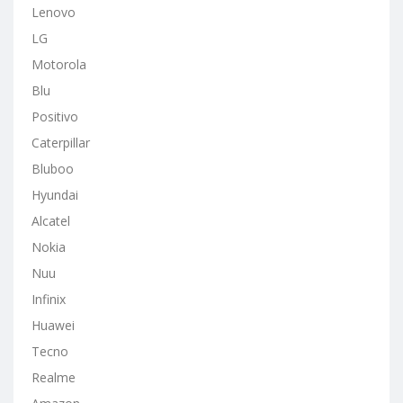
Lenovo
LG
Motorola
Blu
Positivo
Caterpillar
Bluboo
Hyundai
Alcatel
Nokia
Nuu
Infinix
Huawei
Tecno
Realme