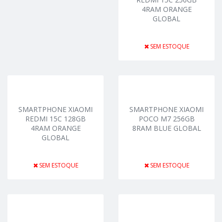
4RAM ORANGE
GLOBAL
SEM ESTOQUE
SMARTPHONE XIAOMI
SMARTPHONE XIAOMI
REDMI 15C 128GB
POCO M7 256GB
4RAM ORANGE
8RAM BLUE GLOBAL
GLOBAL
SEM ESTOQUE
SEM ESTOQUE