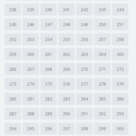
238
239
240
241
242
243
244
245
246
247
248
249
250
251
252
253
254
255
256
257
258
259
260
261
262
263
264
265
266
267
268
269
270
271
272
273
274
275
276
277
278
279
280
281
282
283
284
285
286
287
288
289
290
291
292
293
294
295
296
297
298
299
300