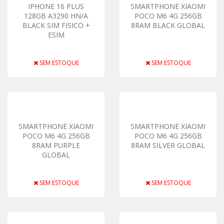
IPHONE 16 PLUS
SMARTPHONE XIAOMI
128GB A3290 HN/A
POCO M6 4G 256GB
BLACK SIM FISICO +
8RAM BLACK GLOBAL
ESIM
SEM ESTOQUE
SEM ESTOQUE
SMARTPHONE XIAOMI
SMARTPHONE XIAOMI
POCO M6 4G 256GB
POCO M6 4G 256GB
8RAM PURPLE
8RAM SILVER GLOBAL
GLOBAL
SEM ESTOQUE
SEM ESTOQUE