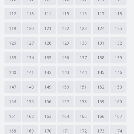
112
113
114
115
116
117
118
119
120
121
122
123
124
125
126
127
128
129
130
131
132
133
134
135
136
137
138
139
140
141
142
143
144
145
146
147
148
149
150
151
152
153
154
155
156
157
158
159
160
161
162
163
164
165
166
167
168
169
170
171
172
173
174