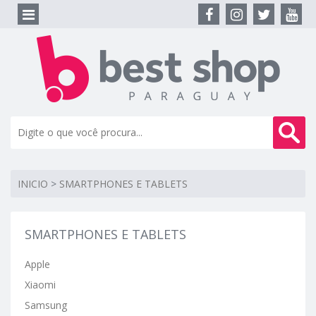
INICIO
>
SMARTPHONES E TABLETS
SMARTPHONES E TABLETS
Apple
Xiaomi
Samsung