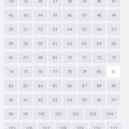
34
35
36
37
38
39
40
41
42
43
44
45
46
47
48
49
50
51
52
53
54
55
56
57
58
59
60
61
62
63
64
65
66
67
68
69
70
71
72
73
74
75
76
77
78
79
80
81
82
83
84
85
86
87
88
89
90
91
92
93
94
95
96
97
98
99
100
101
102
103
104
105
106
107
108
109
110
111