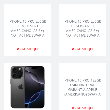
IPHONE 16 PRO 256GB
IPHONE 16 PRO 256GB
ESIM DESERT
ESIM BRANCO
AMERICANO (ASIS+)
AMERICANO (ASIS+)
NOT ACTIVE SWAP A
NOT ACTIVE SWAP A
SEM ESTOQUE
SEM ESTOQUE
IPHONE 16 PRO 128GB
ESIM NATURAL
GARANTIA APPLE
(AMERICANO) SWAP A
SEM ESTOQUE