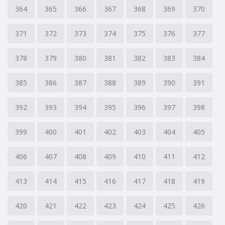
364
365
366
367
368
369
370
371
372
373
374
375
376
377
378
379
380
381
382
383
384
385
386
387
388
389
390
391
392
393
394
395
396
397
398
399
400
401
402
403
404
405
406
407
408
409
410
411
412
413
414
415
416
417
418
419
420
421
422
423
424
425
426