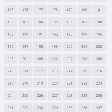
175
176
177
178
179
180
181
182
183
184
185
186
187
188
189
190
191
192
193
194
195
196
197
198
199
200
201
202
203
204
205
206
207
208
209
210
211
212
213
214
215
216
217
218
219
220
221
222
223
224
225
226
227
228
229
230
231
232
233
234
235
236
237