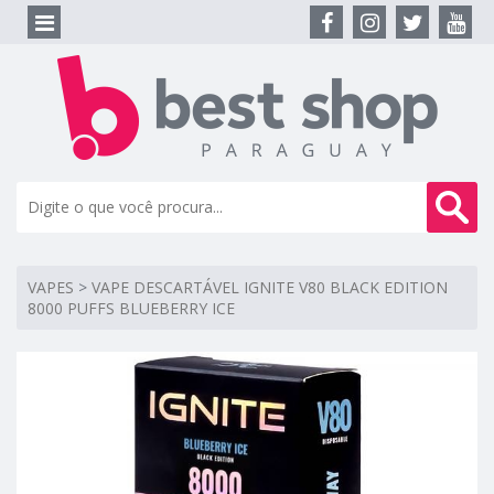
VAPES
>
VAPE DESCARTÁVEL IGNITE V80 BLACK EDITION
8000 PUFFS BLUEBERRY ICE