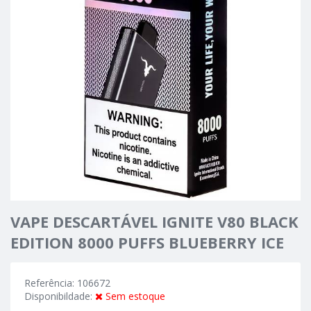
VAPE DESCARTÁVEL IGNITE V80 BLACK
EDITION 8000 PUFFS BLUEBERRY ICE
Referência: 106672
Disponibildade:
Sem estoque