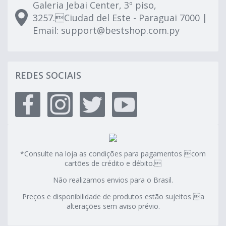
Galeria Jebai Center, 3º piso,
3257.Ciudad del Este - Paraguai 7000 |
Email:
support@bestshop.com.py
REDES SOCIAIS
*Consulte na loja as condições para pagamentos com
cartões de crédito e débito.
Não realizamos envios para o Brasil.
Preços e disponibilidade de produtos estão sujeitos a
alterações sem aviso prévio.