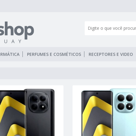
ORMÁTICA
PERFUMES E COSMÉTICOS
RECEPTORES E VIDEO