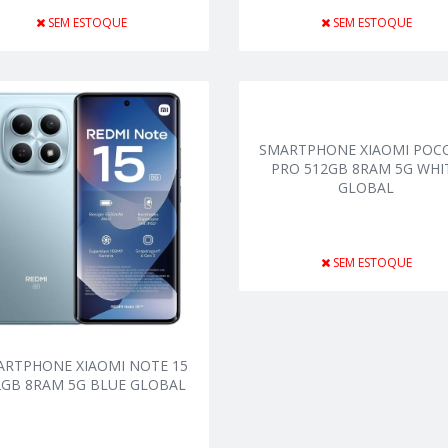
SEM ESTOQUE
SEM ESTOQUE
SMARTPHONE XIAOMI POCO
PRO 512GB 8RAM 5G WHI
GLOBAL
SEM ESTOQUE
ARTPHONE XIAOMI NOTE 15
2GB 8RAM 5G BLUE GLOBAL