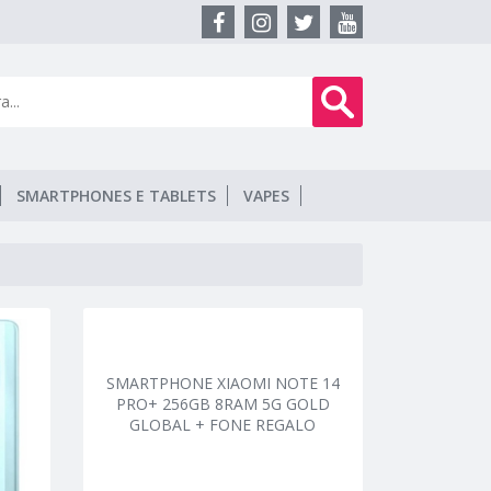
SMARTPHONES E TABLETS
VAPES
SMARTPHONE XIAOMI NOTE 14
PRO+ 256GB 8RAM 5G GOLD
GLOBAL + FONE REGALO