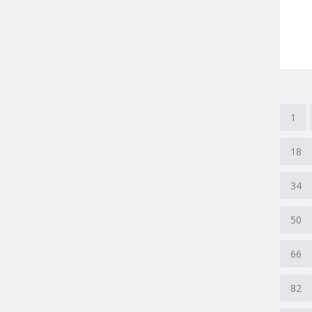
1
18
34
50
66
82