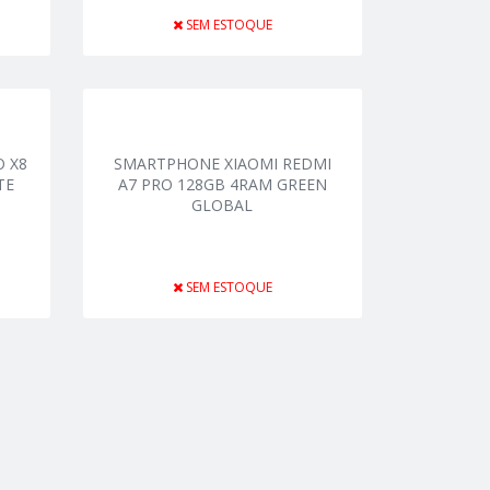
SEM ESTOQUE
 X8
SMARTPHONE XIAOMI REDMI
TE
A7 PRO 128GB 4RAM GREEN
GLOBAL
SEM ESTOQUE