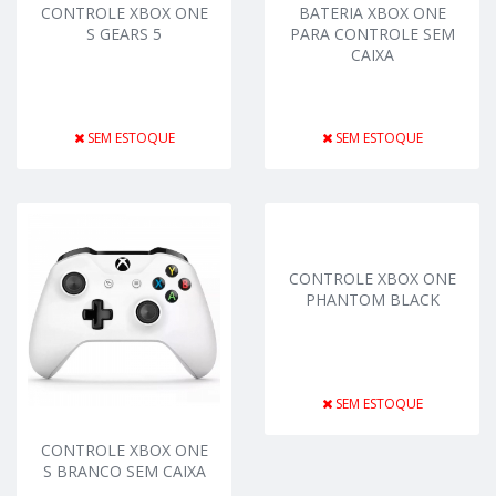
CONTROLE XBOX ONE
BATERIA XBOX ONE
S GEARS 5
PARA CONTROLE SEM
CAIXA
SEM ESTOQUE
SEM ESTOQUE
CONTROLE XBOX ONE
PHANTOM BLACK
SEM ESTOQUE
CONTROLE XBOX ONE
S BRANCO SEM CAIXA