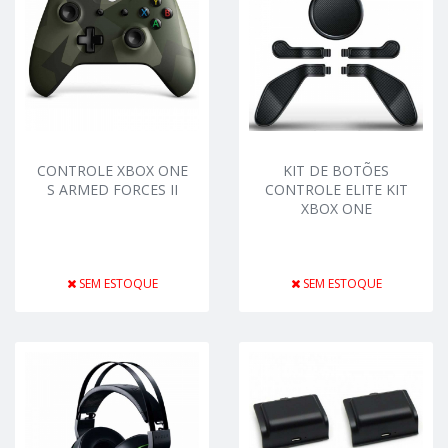
CONTROLE XBOX ONE
KIT DE BOTÕES
S ARMED FORCES II
CONTROLE ELITE KIT
XBOX ONE
SEM ESTOQUE
SEM ESTOQUE