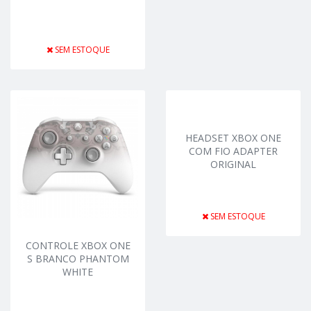
SEM ESTOQUE
HEADSET XBOX ONE
COM FIO ADAPTER
ORIGINAL
SEM ESTOQUE
CONTROLE XBOX ONE
S BRANCO PHANTOM
WHITE