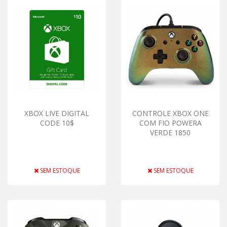
XBOX LIVE DIGITAL
CONTROLE XBOX ONE
CODE 10$
COM FIO POWERA
VERDE 1850
SEM ESTOQUE
SEM ESTOQUE