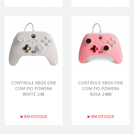
CONTROLE XBOX ONE
CONTROLE XBOX ONE
COM FIO POWERA
COM FIO POWERA
WHITE 248
ROSA 2488
SEM ESTOQUE
SEM ESTOQUE