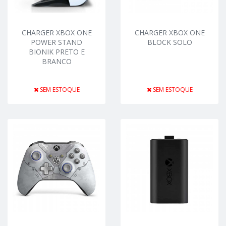
CHARGER XBOX ONE
CHARGER XBOX ONE
POWER STAND
BLOCK SOLO
BIONIK PRETO E
BRANCO
SEM ESTOQUE
SEM ESTOQUE