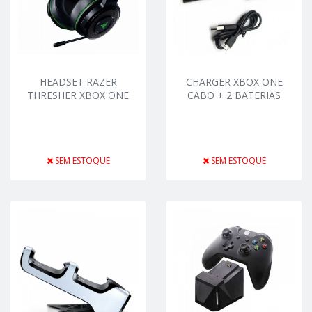
HEADSET RAZER
CHARGER XBOX ONE
THRESHER XBOX ONE
CABO + 2 BATERIAS
SEM ESTOQUE
SEM ESTOQUE