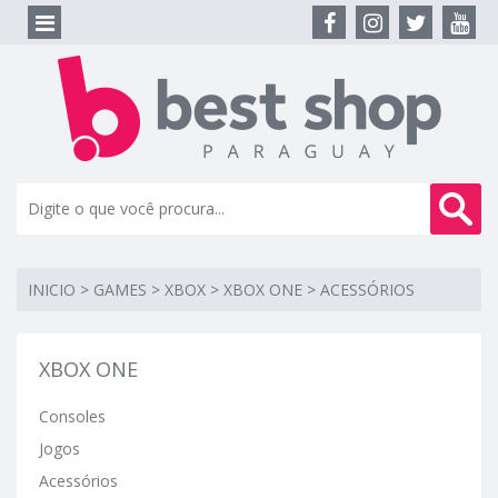
INICIO
>
GAMES
>
XBOX
>
XBOX ONE
>
ACESSÓRIOS
XBOX ONE
Consoles
Jogos
Acessórios