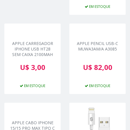
EM ESTOQUE
APPLE CARREGADOR
APPLE PENCIL USB-C
IPHONE USB HT28
MUWA3AM/A A3085
SEM CAIXA 2100MAH
U$ 3,00
U$ 82,00
EM ESTOQUE
EM ESTOQUE
APPLE CABO IPHONE
15/15 PRO MAX TIPO C