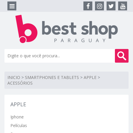
INICIO
>
SMARTPHONES E TABLETS
>
APPLE
>
ACESSÓRIOS
APPLE
Iphone
Películas