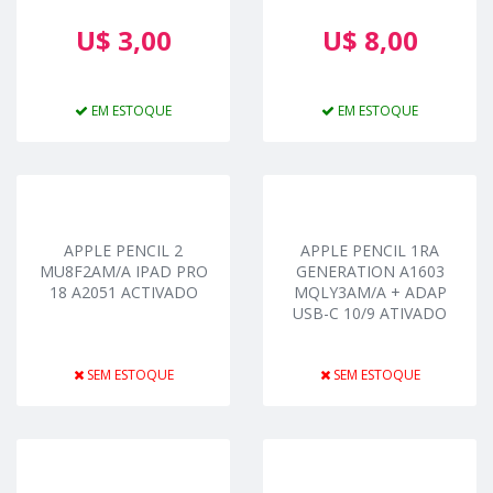
U$ 3,00
U$ 8,00
EM ESTOQUE
EM ESTOQUE
APPLE PENCIL 2
APPLE PENCIL 1RA
MU8F2AM/A IPAD PRO
GENERATION A1603
18 A2051 ACTIVADO
MQLY3AM/A + ADAP
USB-C 10/9 ATIVADO
SEM ESTOQUE
SEM ESTOQUE