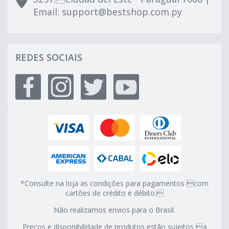
Email:
support@bestshop.com.py
REDES SOCIAIS
*Consulte na loja as condições para pagamentos com
cartões de crédito e débito.
Não realizamos envios para o Brasil.
Preços e disponibilidade de produtos estão sujeitos a