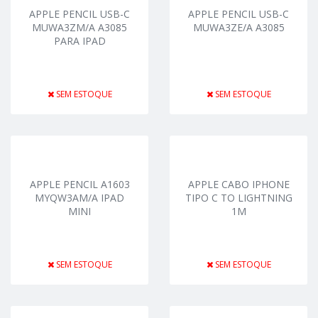
APPLE PENCIL USB-C
APPLE PENCIL USB-C
MUWA3ZM/A A3085
MUWA3ZE/A A3085
PARA IPAD
SEM ESTOQUE
SEM ESTOQUE
APPLE PENCIL A1603
APPLE CABO IPHONE
MYQW3AM/A IPAD
TIPO C TO LIGHTNING
MINI
1M
SEM ESTOQUE
SEM ESTOQUE