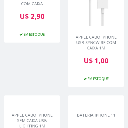
COM CAIXA
U$ 2,90
EM ESTOQUE
APPLE CABO IPHONE
USB SYNCWIRE COM
CAIXA 1M
U$ 1,00
EM ESTOQUE
APPLE CABO IPHONE
BATERIA IPHONE 11
SEM CAIXA USB
LIGHTING 1M