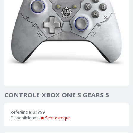
CONTROLE XBOX ONE S GEARS 5
Referência: 31899
Disponibildade:
Sem estoque