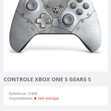
CONTROLE XBOX ONE S GEARS 5
Referência: 31899
Disponibildade:
Sem estoque