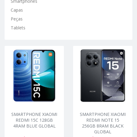
Smartphones
Capas
Peças
Tablets
SMARTPHONE XIAOMI
SMARTPHONE XIAOMI
REDMI 15C 128GB
REDMI NOTE 15
4RAM BLUE GLOBAL
256GB 8RAM BLACK
GLOBAL