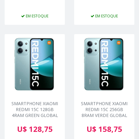
EM ESTOQUE
EM ESTOQUE
SMARTPHONE XIAOMI
SMARTPHONE XIAOMI
REDMI 15C 128GB
REDMI 15C 256GB
4RAM GREEN GLOBAL
8RAM VERDE GLOBAL
U$ 128,75
U$ 158,75