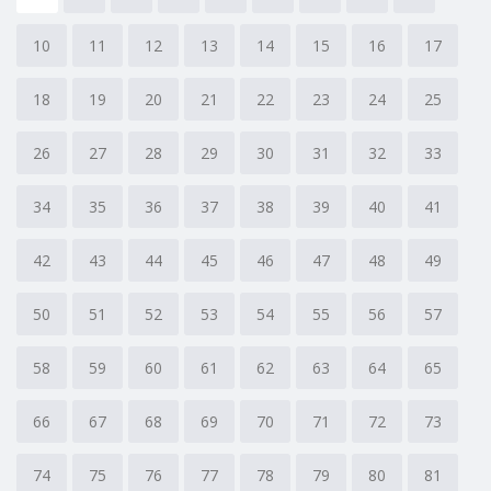
10
11
12
13
14
15
16
17
18
19
20
21
22
23
24
25
26
27
28
29
30
31
32
33
34
35
36
37
38
39
40
41
42
43
44
45
46
47
48
49
50
51
52
53
54
55
56
57
58
59
60
61
62
63
64
65
66
67
68
69
70
71
72
73
74
75
76
77
78
79
80
81