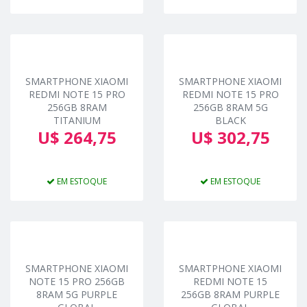
SMARTPHONE XIAOMI
SMARTPHONE XIAOMI
REDMI NOTE 15 PRO
REDMI NOTE 15 PRO
256GB 8RAM
256GB 8RAM 5G
TITANIUM
BLACK
U$ 264,75
U$ 302,75
EM ESTOQUE
EM ESTOQUE
SMARTPHONE XIAOMI
SMARTPHONE XIAOMI
NOTE 15 PRO 256GB
REDMI NOTE 15
8RAM 5G PURPLE
256GB 8RAM PURPLE