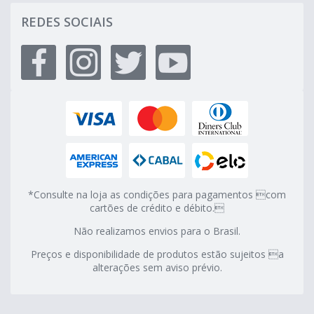
REDES SOCIAIS
*Consulte na loja as condições para pagamentos com
cartões de crédito e débito.
Não realizamos envios para o Brasil.
Preços e disponibilidade de produtos estão sujeitos a
alterações sem aviso prévio.