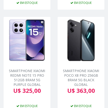
EM ESTOQUE
EM ESTOQUE
SMARTPHONE XIAOMI
SMARTPHONE XIAOMI
REDMI NOTE 15 PRO
POCO X8 PRO 256GB
512GB 8RAM 5G
8RAM 5G BLACK
PURPLE GLOBAL
GLOBAL
U$ 325,00
U$ 363,00
EM ESTOQUE
EM ESTOQUE