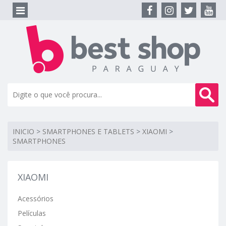
INICIO
>
SMARTPHONES E TABLETS
>
XIAOMI
>
SMARTPHONES
XIAOMI
Acessórios
Películas