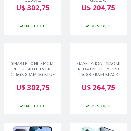
GLOBAL
GLOBAL
U$ 302,75
U$ 204,75
EM ESTOQUE
EM ESTOQUE
SMARTPHONE XIAOMI
SMARTPHONE XIAOMI
REDMI NOTE 15 PRO
REDMI NOTE 15 PRO
256GB 8RAM 5G BLUE
256GB 8RAM BLACK
U$ 302,75
U$ 264,75
EM ESTOQUE
EM ESTOQUE