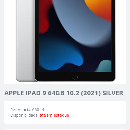
APPLE IPAD 9 64GB 10.2 (2021) SILVER
Referência: 66044
Disponibildade:
Sem estoque