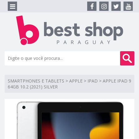
SMARTPHONES E TABLETS
>
APPLE
>
IPAD
>
APPLE IPAD 9
64GB 10.2 (2021) SILVER