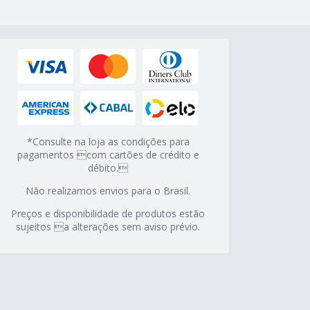
*Consulte na loja as condições para
pagamentos com cartões de crédito e
débito.
Não realizamos envios para o Brasil.
Preços e disponibilidade de produtos estão
sujeitos a alterações sem aviso prévio.