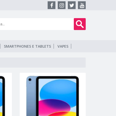
SMARTPHONES E TABLETS
VAPES