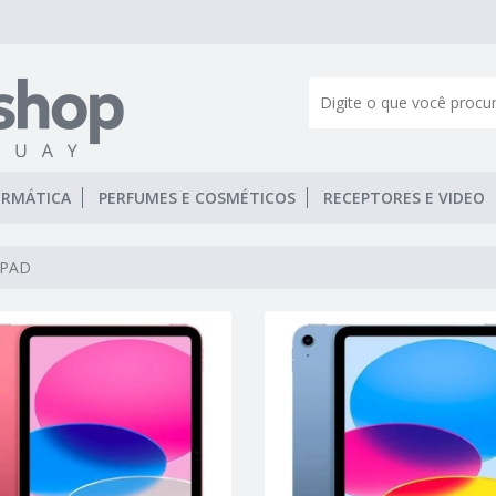
ORMÁTICA
PERFUMES E COSMÉTICOS
RECEPTORES E VIDEO
IPAD