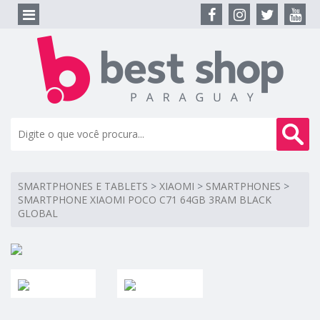
SMARTPHONES E TABLETS
>
XIAOMI
>
SMARTPHONES
>
SMARTPHONE XIAOMI POCO C71 64GB 3RAM BLACK
GLOBAL