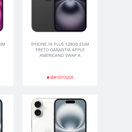
SIM
IPHONE 16 PLUS 128GB ESIM
PRETO GARANTIA APPLE
AMERICANO SWAP A
SEM ESTOQUE