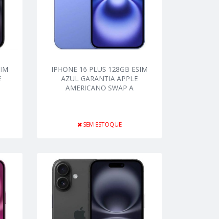
SIM
IPHONE 16 PLUS 128GB ESIM
E
AZUL GARANTIA APPLE
AMERICANO SWAP A
SEM ESTOQUE