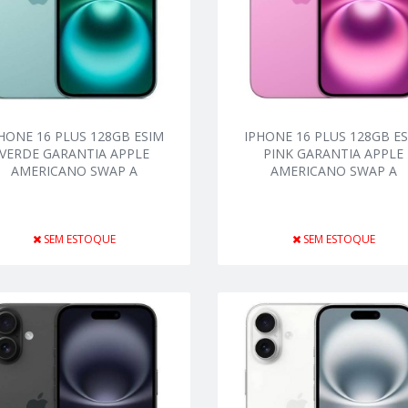
HONE 16 PLUS 128GB ESIM
IPHONE 16 PLUS 128GB E
VERDE GARANTIA APPLE
PINK GARANTIA APPLE
AMERICANO SWAP A
AMERICANO SWAP A
SEM ESTOQUE
SEM ESTOQUE