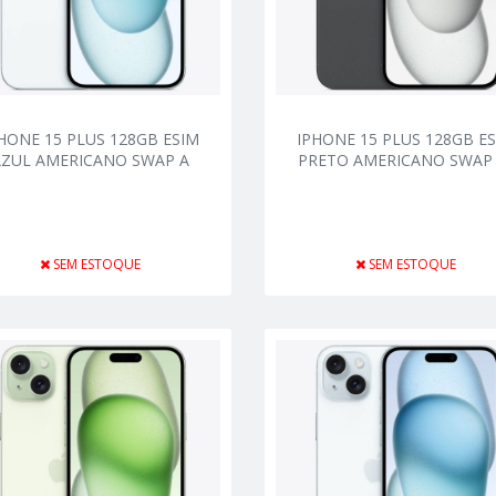
HONE 15 PLUS 128GB ESIM
IPHONE 15 PLUS 128GB E
AZUL AMERICANO SWAP A
PRETO AMERICANO SWAP 
SEM ESTOQUE
SEM ESTOQUE