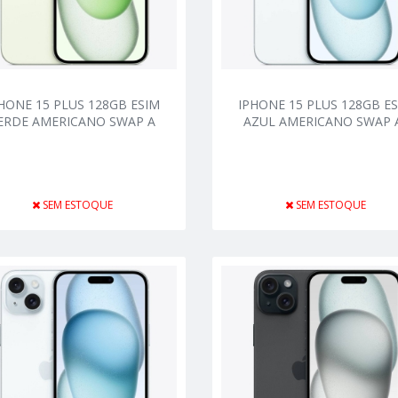
HONE 15 PLUS 128GB ESIM
IPHONE 15 PLUS 128GB E
ERDE AMERICANO SWAP A
AZUL AMERICANO SWAP 
SEM ESTOQUE
SEM ESTOQUE