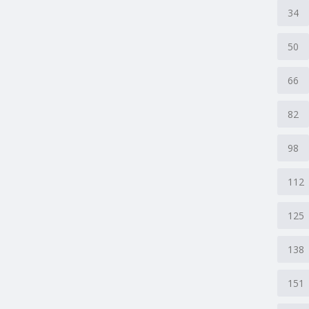
34
50
66
82
98
112
125
138
151