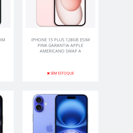
SIM
IPHONE 15 PLUS 128GB ESIM
PINK GARANTIA APPLE
AMERICANO SWAP A
SEM ESTOQUE