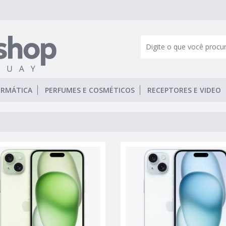
ORMÁTICA
PERFUMES E COSMÉTICOS
RECEPTORES E VIDEO