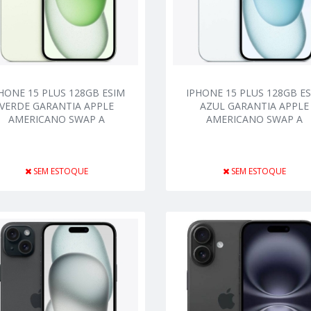
HONE 15 PLUS 128GB ESIM
IPHONE 15 PLUS 128GB E
VERDE GARANTIA APPLE
AZUL GARANTIA APPLE
AMERICANO SWAP A
AMERICANO SWAP A
SEM ESTOQUE
SEM ESTOQUE