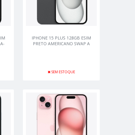
SIM
IPHONE 15 PLUS 128GB ESIM
A-
PRETO AMERICANO SWAP A
SEM ESTOQUE