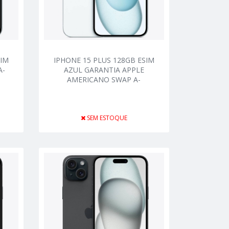
SIM
IPHONE 15 PLUS 128GB ESIM
A-
AZUL GARANTIA APPLE
AMERICANO SWAP A-
SEM ESTOQUE