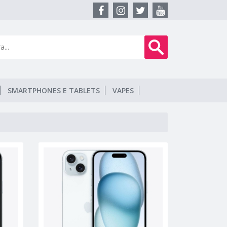
SMARTPHONES E TABLETS
VAPES