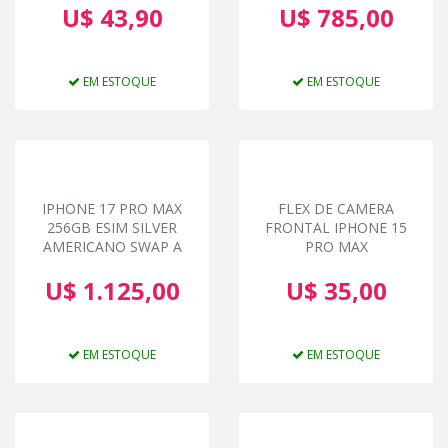
U$ 43,90
U$ 785,00
EM ESTOQUE
EM ESTOQUE
IPHONE 17 PRO MAX
FLEX DE CAMERA
256GB ESIM SILVER
FRONTAL IPHONE 15
AMERICANO SWAP A
PRO MAX
U$ 1.125,00
U$ 35,00
EM ESTOQUE
EM ESTOQUE