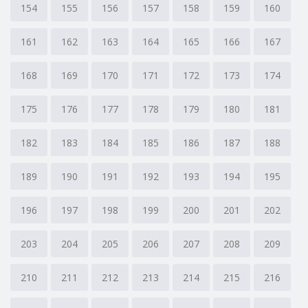
154
155
156
157
158
159
160
161
162
163
164
165
166
167
168
169
170
171
172
173
174
175
176
177
178
179
180
181
182
183
184
185
186
187
188
189
190
191
192
193
194
195
196
197
198
199
200
201
202
203
204
205
206
207
208
209
210
211
212
213
214
215
216