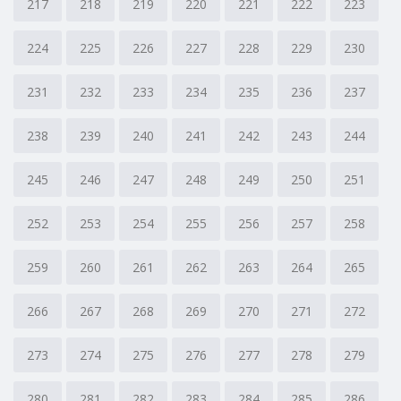
217
218
219
220
221
222
223
224
225
226
227
228
229
230
231
232
233
234
235
236
237
238
239
240
241
242
243
244
245
246
247
248
249
250
251
252
253
254
255
256
257
258
259
260
261
262
263
264
265
266
267
268
269
270
271
272
273
274
275
276
277
278
279
280
281
282
283
284
285
286