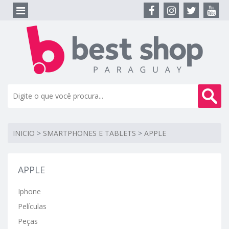
INICIO
>
SMARTPHONES E TABLETS
>
APPLE
APPLE
Iphone
Películas
Peças