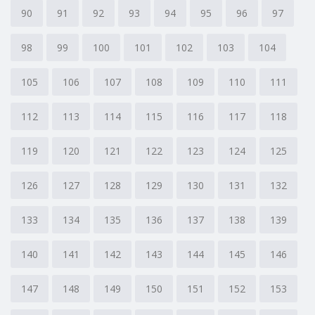
90
91
92
93
94
95
96
97
98
99
100
101
102
103
104
105
106
107
108
109
110
111
112
113
114
115
116
117
118
119
120
121
122
123
124
125
126
127
128
129
130
131
132
133
134
135
136
137
138
139
140
141
142
143
144
145
146
147
148
149
150
151
152
153