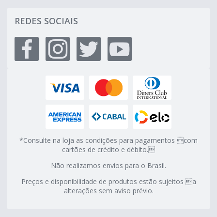
REDES SOCIAIS
*Consulte na loja as condições para pagamentos com
cartões de crédito e débito.
Não realizamos envios para o Brasil.
Preços e disponibilidade de produtos estão sujeitos a
alterações sem aviso prévio.