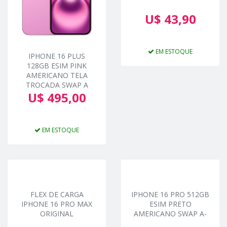
U$ 43,90
EM ESTOQUE
IPHONE 16 PLUS
128GB ESIM PINK
AMERICANO TELA
TROCADA SWAP A
U$ 495,00
EM ESTOQUE
FLEX DE CARGA
IPHONE 16 PRO 512GB
IPHONE 16 PRO MAX
ESIM PRETO
ORIGINAL
AMERICANO SWAP A-