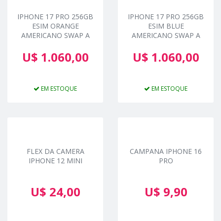
IPHONE 17 PRO 256GB
IPHONE 17 PRO 256GB
ESIM ORANGE
ESIM BLUE
AMERICANO SWAP A
AMERICANO SWAP A
U$ 1.060,00
U$ 1.060,00
EM ESTOQUE
EM ESTOQUE
FLEX DA CAMERA
CAMPANA IPHONE 16
IPHONE 12 MINI
PRO
U$ 24,00
U$ 9,90