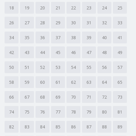
18
19
20
21
22
23
24
25
26
27
28
29
30
31
32
33
34
35
36
37
38
39
40
41
42
43
44
45
46
47
48
49
50
51
52
53
54
55
56
57
58
59
60
61
62
63
64
65
66
67
68
69
70
71
72
73
74
75
76
77
78
79
80
81
82
83
84
85
86
87
88
89