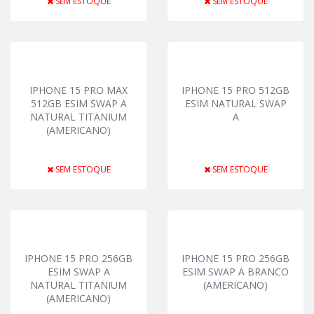
SEM ESTOQUE
SEM ESTOQUE
IPHONE 15 PRO MAX
IPHONE 15 PRO 512GB
512GB ESIM SWAP A
ESIM NATURAL SWAP
NATURAL TITANIUM
A
(AMERICANO)
SEM ESTOQUE
SEM ESTOQUE
IPHONE 15 PRO 256GB
IPHONE 15 PRO 256GB
ESIM SWAP A
ESIM SWAP A BRANCO
NATURAL TITANIUM
(AMERICANO)
(AMERICANO)