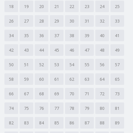
18
19
20
21
22
23
24
25
26
27
28
29
30
31
32
33
34
35
36
37
38
39
40
41
42
43
44
45
46
47
48
49
50
51
52
53
54
55
56
57
58
59
60
61
62
63
64
65
66
67
68
69
70
71
72
73
74
75
76
77
78
79
80
81
82
83
84
85
86
87
88
89