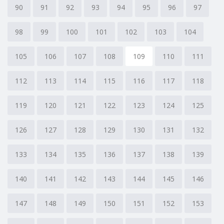
90
91
92
93
94
95
96
97
98
99
100
101
102
103
104
105
106
107
108
109
110
111
112
113
114
115
116
117
118
119
120
121
122
123
124
125
126
127
128
129
130
131
132
133
134
135
136
137
138
139
140
141
142
143
144
145
146
147
148
149
150
151
152
153