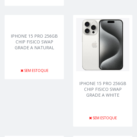
IPHONE 15 PRO 256GB
CHIP FISICO SWAP
GRADE A NATURAL
SEM ESTOQUE
IPHONE 15 PRO 256GB
CHIP FISICO SWAP
GRADE A WHITE
SEM ESTOQUE