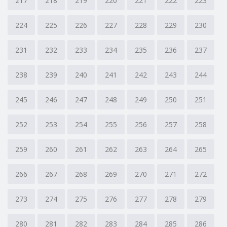
217
218
219
220
221
222
223
224
225
226
227
228
229
230
231
232
233
234
235
236
237
238
239
240
241
242
243
244
245
246
247
248
249
250
251
252
253
254
255
256
257
258
259
260
261
262
263
264
265
266
267
268
269
270
271
272
273
274
275
276
277
278
279
280
281
282
283
284
285
286