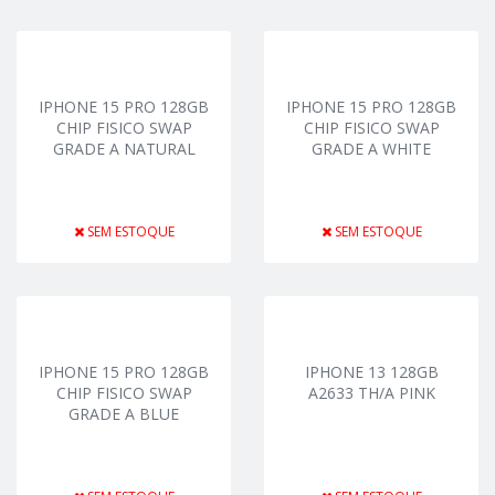
IPHONE 15 PRO 128GB
IPHONE 15 PRO 128GB
CHIP FISICO SWAP
CHIP FISICO SWAP
GRADE A NATURAL
GRADE A WHITE
SEM ESTOQUE
SEM ESTOQUE
IPHONE 15 PRO 128GB
IPHONE 13 128GB
CHIP FISICO SWAP
A2633 TH/A PINK
GRADE A BLUE