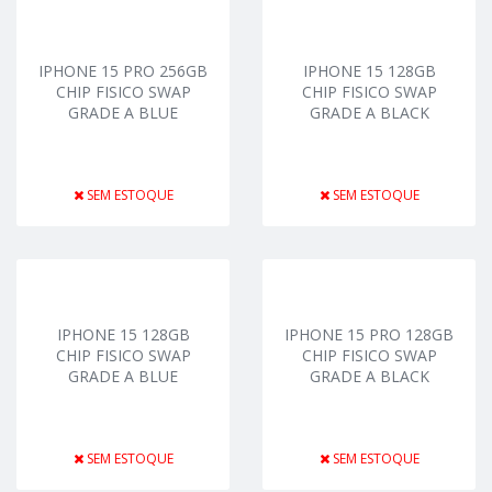
IPHONE 15 PRO 256GB
IPHONE 15 128GB
CHIP FISICO SWAP
CHIP FISICO SWAP
GRADE A BLUE
GRADE A BLACK
SEM ESTOQUE
SEM ESTOQUE
IPHONE 15 128GB
IPHONE 15 PRO 128GB
CHIP FISICO SWAP
CHIP FISICO SWAP
GRADE A BLUE
GRADE A BLACK
SEM ESTOQUE
SEM ESTOQUE