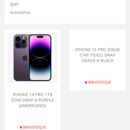
Ipad
Acessórios
IPHONE 15 PRO 256GB
CHIP FISICO SWAP
GRADE A BLACK
SEM ESTOQUE
IPHONE 14 PRO 1TB
ESIM SWAP A PURPLE
(AMERICANO)
SEM ESTOQUE