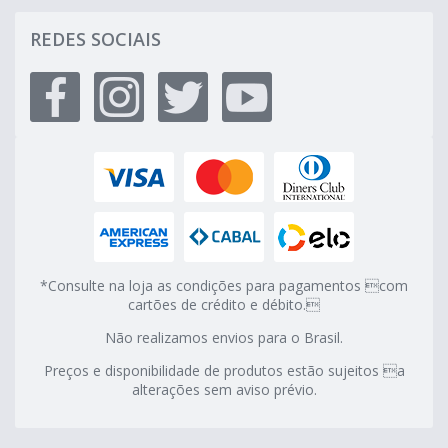
REDES SOCIAIS
*Consulte na loja as condições para pagamentos com
cartões de crédito e débito.
Não realizamos envios para o Brasil.
Preços e disponibilidade de produtos estão sujeitos a
alterações sem aviso prévio.