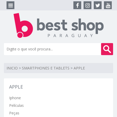
INICIO
>
SMARTPHONES E TABLETS
>
APPLE
APPLE
Iphone
Películas
Peças