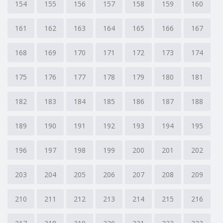
154
155
156
157
158
159
160
161
162
163
164
165
166
167
168
169
170
171
172
173
174
175
176
177
178
179
180
181
182
183
184
185
186
187
188
189
190
191
192
193
194
195
196
197
198
199
200
201
202
203
204
205
206
207
208
209
210
211
212
213
214
215
216