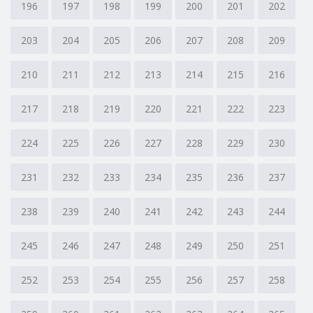
196
197
198
199
200
201
202
203
204
205
206
207
208
209
210
211
212
213
214
215
216
217
218
219
220
221
222
223
224
225
226
227
228
229
230
231
232
233
234
235
236
237
238
239
240
241
242
243
244
245
246
247
248
249
250
251
252
253
254
255
256
257
258