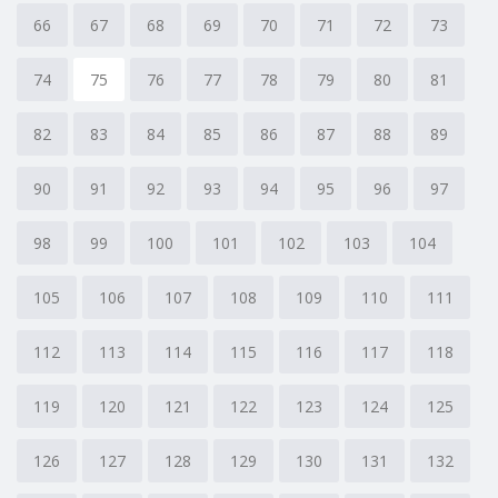
66
67
68
69
70
71
72
73
74
75
76
77
78
79
80
81
82
83
84
85
86
87
88
89
90
91
92
93
94
95
96
97
98
99
100
101
102
103
104
105
106
107
108
109
110
111
112
113
114
115
116
117
118
119
120
121
122
123
124
125
126
127
128
129
130
131
132