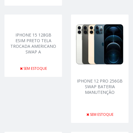
IPHONE 15 128GB
ESIM PRETO TELA
TROCADA AMERICANO
SWAP A
SEM ESTOQUE
IPHONE 12 PRO 256GB
SWAP BATERIA
MANUTENÇÃO
SEM ESTOQUE