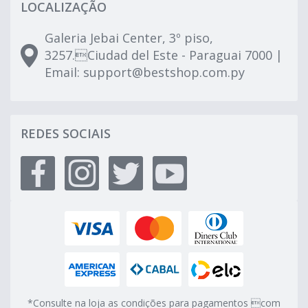
LOCALIZAÇÃO
Galeria Jebai Center, 3º piso,
3257.Ciudad del Este - Paraguai 7000 |
Email:
support@bestshop.com.py
REDES SOCIAIS
*Consulte na loja as condições para pagamentos com