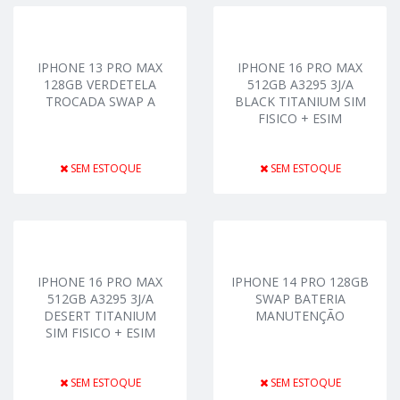
IPHONE 13 PRO MAX
IPHONE 16 PRO MAX
128GB VERDETELA
512GB A3295 3J/A
TROCADA SWAP A
BLACK TITANIUM SIM
FISICO + ESIM
SEM ESTOQUE
SEM ESTOQUE
IPHONE 16 PRO MAX
IPHONE 14 PRO 128GB
512GB A3295 3J/A
SWAP BATERIA
DESERT TITANIUM
MANUTENÇÃO
SIM FISICO + ESIM
SEM ESTOQUE
SEM ESTOQUE