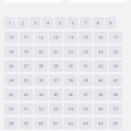
1
2
3
4
5
6
7
8
9
10
11
12
13
14
15
16
17
18
19
20
21
22
23
24
25
26
27
28
29
30
31
32
33
34
35
36
37
38
39
40
41
42
43
44
45
46
47
48
49
50
51
52
53
54
55
56
57
58
59
60
61
62
63
64
65