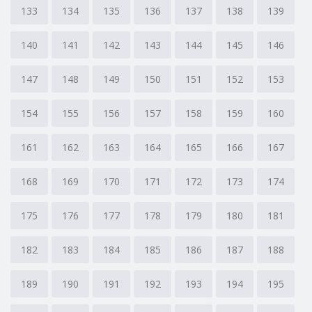
133
134
135
136
137
138
139
140
141
142
143
144
145
146
147
148
149
150
151
152
153
154
155
156
157
158
159
160
161
162
163
164
165
166
167
168
169
170
171
172
173
174
175
176
177
178
179
180
181
182
183
184
185
186
187
188
189
190
191
192
193
194
195