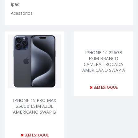
Ipad
Acessórios
IPHONE 14 256GB
ESIM BRANCO
CAMERA TROCADA
AMERICANO SWAP A
SEM ESTOQUE
IPHONE 15 PRO MAX
256GB ESIM AZUL
AMERICANO SWAP B
SEM ESTOQUE