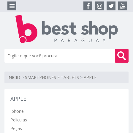
INICIO
>
SMARTPHONES E TABLETS
>
APPLE
APPLE
Iphone
Películas
Peças