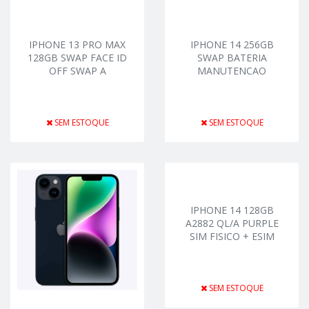
IPHONE 13 PRO MAX
IPHONE 14 256GB
128GB SWAP FACE ID
SWAP BATERIA
OFF SWAP A
MANUTENCAO
SEM ESTOQUE
SEM ESTOQUE
IPHONE 14 128GB
A2882 QL/A PURPLE
SIM FISICO + ESIM
SEM ESTOQUE