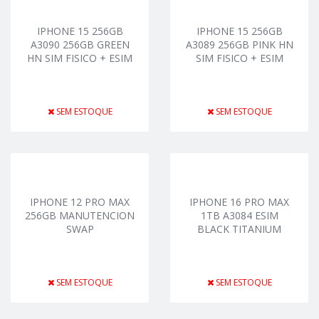
IPHONE 15 256GB
IPHONE 15 256GB
A3090 256GB GREEN
A3089 256GB PINK HN
HN SIM FISICO + ESIM
SIM FISICO + ESIM
SEM ESTOQUE
SEM ESTOQUE
IPHONE 12 PRO MAX
IPHONE 16 PRO MAX
256GB MANUTENCION
1TB A3084 ESIM
SWAP
BLACK TITANIUM
SEM ESTOQUE
SEM ESTOQUE