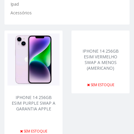
Ipad
Acessórios
IPHONE 14 256GB
ESIM VERMELHO
SWAP A MENOS
(AMERICANO)
SEM ESTOQUE
IPHONE 14 256GB
ESIM PURPLE SWAP A
GARANTIA APPLE
SEM ESTOQUE