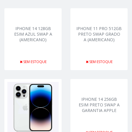
IPHONE 14 128GB
IPHONE 11 PRO 512GB
ESIM AZUL SWAP A
PRETO SWAP GRADO
(AMERICANO)
A (AMERICANO)
SEM ESTOQUE
SEM ESTOQUE
IPHONE 14 256GB
ESIM PRETO SWAP A
GARANTIA APPLE