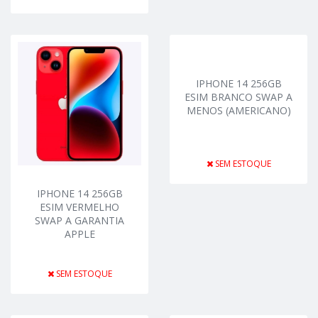
IPHONE 14 256GB
ESIM BRANCO SWAP A
MENOS (AMERICANO)
SEM ESTOQUE
IPHONE 14 256GB
ESIM VERMELHO
SWAP A GARANTIA
APPLE
SEM ESTOQUE