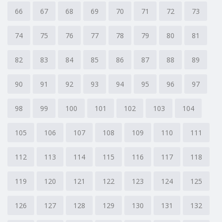
66
67
68
69
70
71
72
73
74
75
76
77
78
79
80
81
82
83
84
85
86
87
88
89
90
91
92
93
94
95
96
97
98
99
100
101
102
103
104
105
106
107
108
109
110
111
112
113
114
115
116
117
118
119
120
121
122
123
124
125
126
127
128
129
130
131
132