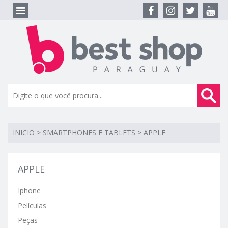
INICIO
>
SMARTPHONES E TABLETS
>
APPLE
APPLE
Iphone
Películas
Peças