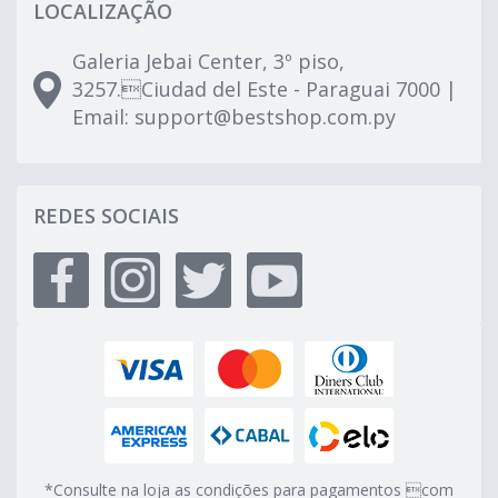
LOCALIZAÇÃO
Galeria Jebai Center, 3º piso,
3257.Ciudad del Este - Paraguai 7000 |
Email:
support@bestshop.com.py
REDES SOCIAIS
*Consulte na loja as condições para pagamentos com