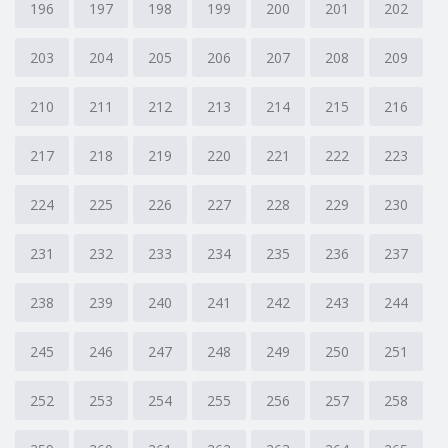
196
197
198
199
200
201
202
203
204
205
206
207
208
209
210
211
212
213
214
215
216
217
218
219
220
221
222
223
224
225
226
227
228
229
230
231
232
233
234
235
236
237
238
239
240
241
242
243
244
245
246
247
248
249
250
251
252
253
254
255
256
257
258