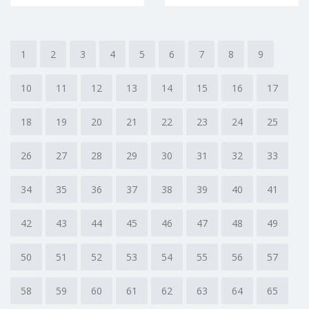
1
2
3
4
5
6
7
8
9
10
11
12
13
14
15
16
17
18
19
20
21
22
23
24
25
26
27
28
29
30
31
32
33
34
35
36
37
38
39
40
41
42
43
44
45
46
47
48
49
50
51
52
53
54
55
56
57
58
59
60
61
62
63
64
65