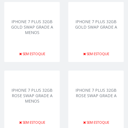
IPHONE 7 PLUS 32GB
IPHONE 7 PLUS 32GB
GOLD SWAP GRADE A
GOLD SWAP GRADE A
MENOS
SEM ESTOQUE
SEM ESTOQUE
IPHONE 7 PLUS 32GB
IPHONE 7 PLUS 32GB
ROSE SWAP GRADE A
ROSE SWAP GRADE A
MENOS
SEM ESTOQUE
SEM ESTOQUE