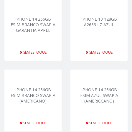
IPHONE 14 256GB
IPHONE 13 128GB
ESIM BRANCO SWAP A
A2633 LZ AZUL
GARANTIA APPLE
SEM ESTOQUE
SEM ESTOQUE
IPHONE 14 256GB
IPHONE 14 256GB
ESIM BRANCO SWAP A
ESIM AZUL SWAP A
(AMERICANO)
(AMERICCANO)
SEM ESTOQUE
SEM ESTOQUE