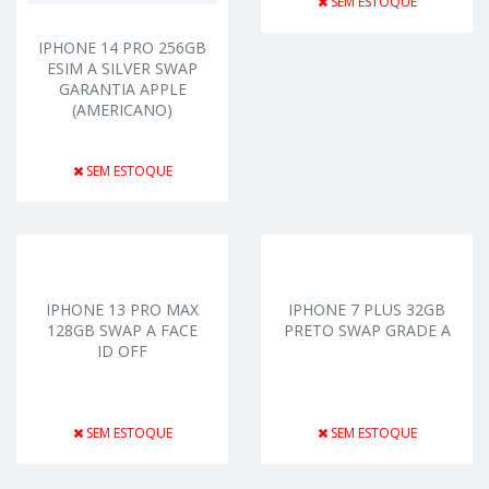
SEM ESTOQUE
IPHONE 14 PRO 256GB
ESIM A SILVER SWAP
GARANTIA APPLE
(AMERICANO)
SEM ESTOQUE
IPHONE 13 PRO MAX
IPHONE 7 PLUS 32GB
128GB SWAP A FACE
PRETO SWAP GRADE A
ID OFF
SEM ESTOQUE
SEM ESTOQUE