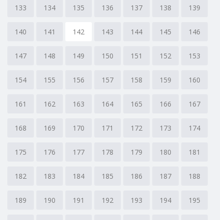
133
134
135
136
137
138
139
140
141
142
143
144
145
146
147
148
149
150
151
152
153
154
155
156
157
158
159
160
161
162
163
164
165
166
167
168
169
170
171
172
173
174
175
176
177
178
179
180
181
182
183
184
185
186
187
188
189
190
191
192
193
194
195