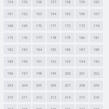
154
155
156
157
158
159
160
161
162
163
164
165
166
167
168
169
170
171
172
173
174
175
176
177
178
179
180
181
182
183
184
185
186
187
188
189
190
191
192
193
194
195
196
197
198
199
200
201
202
203
204
205
206
207
208
209
210
211
212
213
214
215
216