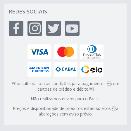
REDES SOCIAIS
*Consulte na loja as condições para pagamentos com
cartões de crédito e débito.
Não realizamos envios para o Brasil.
Preços e disponibilidade de produtos estão sujeitos a
alterações sem aviso prévio.