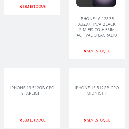
SEM ESTOQUE
IPHONE 16 128GB
A3287 HN/A BLACK
SIM FISICO + ESIM
ACTIVADO LACRADO
SEM ESTOQUE
IPHONE 13 512GB CPO
IPHONE 13 512GB CPO
STARLIGHT
MIDNIGHT
SEM ESTOQUE
SEM ESTOQUE