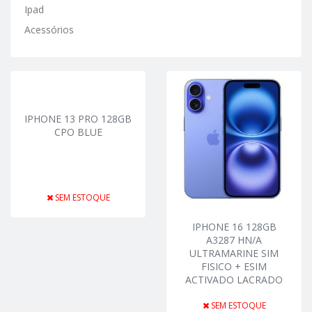
Ipad
Acessórios
IPHONE 13 PRO 128GB
CPO BLUE
SEM ESTOQUE
IPHONE 16 128GB
A3287 HN/A
ULTRAMARINE SIM
FISICO + ESIM
ACTIVADO LACRADO
SEM ESTOQUE