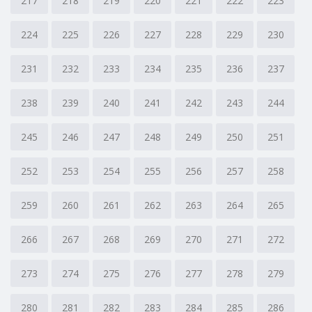
217
218
219
220
221
222
223
224
225
226
227
228
229
230
231
232
233
234
235
236
237
238
239
240
241
242
243
244
245
246
247
248
249
250
251
252
253
254
255
256
257
258
259
260
261
262
263
264
265
266
267
268
269
270
271
272
273
274
275
276
277
278
279
280
281
282
283
284
285
286