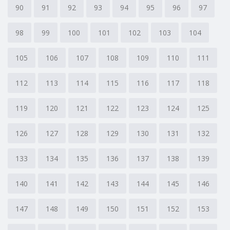
90
91
92
93
94
95
96
97
98
99
100
101
102
103
104
105
106
107
108
109
110
111
112
113
114
115
116
117
118
119
120
121
122
123
124
125
126
127
128
129
130
131
132
133
134
135
136
137
138
139
140
141
142
143
144
145
146
147
148
149
150
151
152
153