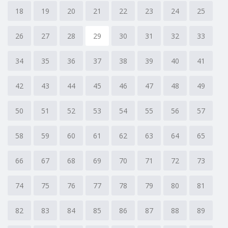
18
19
20
21
22
23
24
25
26
27
28
29
30
31
32
33
34
35
36
37
38
39
40
41
42
43
44
45
46
47
48
49
50
51
52
53
54
55
56
57
58
59
60
61
62
63
64
65
66
67
68
69
70
71
72
73
74
75
76
77
78
79
80
81
82
83
84
85
86
87
88
89