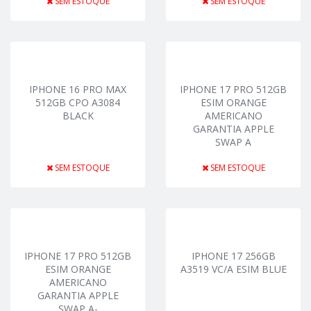
SEM ESTOQUE
SEM ESTOQUE
IPHONE 16 PRO MAX
IPHONE 17 PRO 512GB
512GB CPO A3084
ESIM ORANGE
BLACK
AMERICANO
GARANTIA APPLE
SWAP A
SEM ESTOQUE
SEM ESTOQUE
IPHONE 17 PRO 512GB
IPHONE 17 256GB
ESIM ORANGE
A3519 VC/A ESIM BLUE
AMERICANO
GARANTIA APPLE
SWAP A-