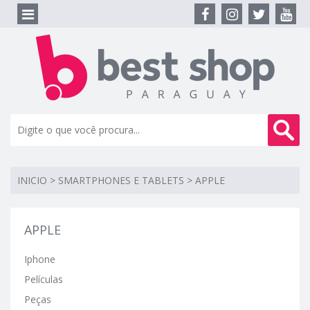
INICIO
>
SMARTPHONES E TABLETS
>
APPLE
APPLE
Iphone
Películas
Peças