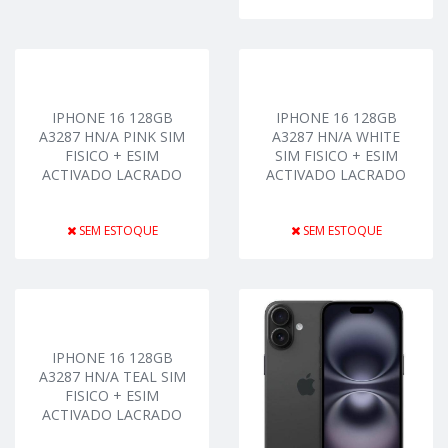
IPHONE 16 128GB
IPHONE 16 128GB
A3287 HN/A PINK SIM
A3287 HN/A WHITE
FISICO + ESIM
SIM FISICO + ESIM
ACTIVADO LACRADO
ACTIVADO LACRADO
SEM ESTOQUE
SEM ESTOQUE
IPHONE 16 128GB
A3287 HN/A TEAL SIM
FISICO + ESIM
ACTIVADO LACRADO