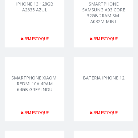
IPHONE 13 128GB
SMARTPHONE
A2635 AZUL
SAMSUNG A03 CORE
32GB 2RAM SM-
A032M MINT
SEM ESTOQUE
SEM ESTOQUE
SMARTPHONE XIAOMI
BATERIA IPHONE 12
REDMI 10A 4RAM
64GB GREY INDU
SEM ESTOQUE
SEM ESTOQUE