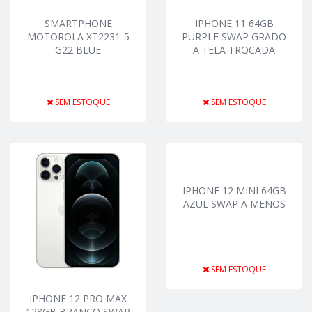
SMARTPHONE
IPHONE 11 64GB
MOTOROLA XT2231-5
PURPLE SWAP GRADO
G22 BLUE
A TELA TROCADA
SEM ESTOQUE
SEM ESTOQUE
IPHONE 12 MINI 64GB
AZUL SWAP A MENOS
SEM ESTOQUE
IPHONE 12 PRO MAX
128GB BRANCO SWAP