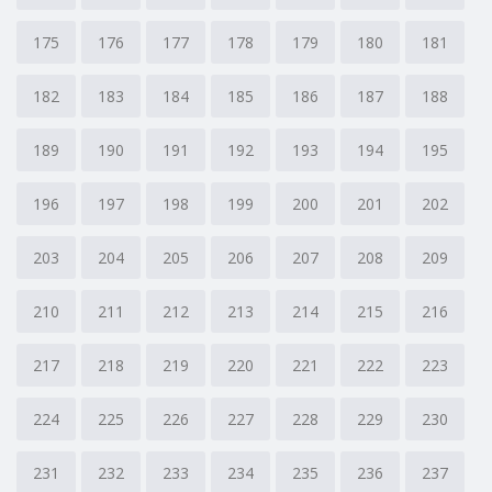
175
176
177
178
179
180
181
182
183
184
185
186
187
188
189
190
191
192
193
194
195
196
197
198
199
200
201
202
203
204
205
206
207
208
209
210
211
212
213
214
215
216
217
218
219
220
221
222
223
224
225
226
227
228
229
230
231
232
233
234
235
236
237