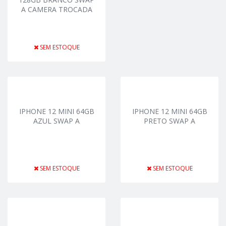
A CAMERA TROCADA
SEM ESTOQUE
IPHONE 12 MINI 64GB
IPHONE 12 MINI 64GB
AZUL SWAP A
PRETO SWAP A
SEM ESTOQUE
SEM ESTOQUE