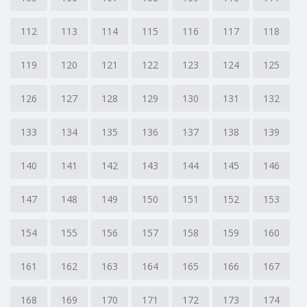
112
113
114
115
116
117
118
119
120
121
122
123
124
125
126
127
128
129
130
131
132
133
134
135
136
137
138
139
140
141
142
143
144
145
146
147
148
149
150
151
152
153
154
155
156
157
158
159
160
161
162
163
164
165
166
167
168
169
170
171
172
173
174