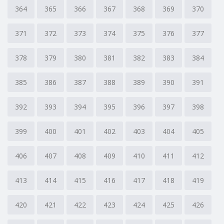
364
365
366
367
368
369
370
371
372
373
374
375
376
377
378
379
380
381
382
383
384
385
386
387
388
389
390
391
392
393
394
395
396
397
398
399
400
401
402
403
404
405
406
407
408
409
410
411
412
413
414
415
416
417
418
419
420
421
422
423
424
425
426