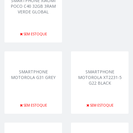
SMARTPHONE XIAOMI
POCO C40 32GB 3RAM
VERDE GLOBAL
SEM ESTOQUE
SMARTPHONE
SMARTPHONE
MOTOROLA G31 GREY
MOTOROLA XT2231-5
G22 BLACK
SEM ESTOQUE
SEM ESTOQUE