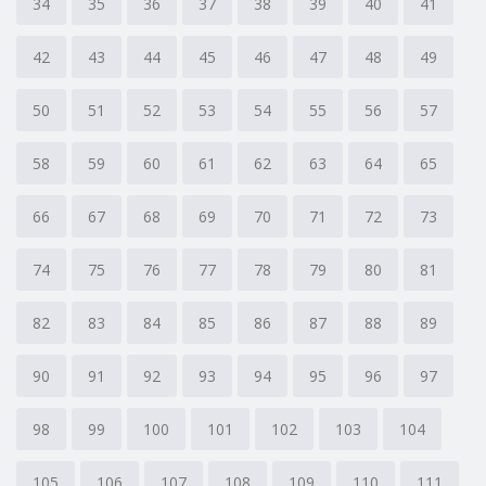
34
35
36
37
38
39
40
41
42
43
44
45
46
47
48
49
50
51
52
53
54
55
56
57
58
59
60
61
62
63
64
65
66
67
68
69
70
71
72
73
74
75
76
77
78
79
80
81
82
83
84
85
86
87
88
89
90
91
92
93
94
95
96
97
98
99
100
101
102
103
104
105
106
107
108
109
110
111