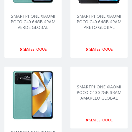
SMARTPHONE XIAOMI
SMARTPHONE XIAOMI
POCO C40 64GB 4RAM
POCO C40 64GB 4RAM
VERDE GLOBAL
PRETO GLOBAL
SEM ESTOQUE
SEM ESTOQUE
SMARTPHONE XIAOMI
POCO C40 32GB 3RAM
AMARELO GLOBAL
SEM ESTOQUE