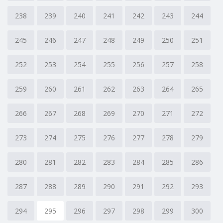
238
239
240
241
242
243
244
245
246
247
248
249
250
251
252
253
254
255
256
257
258
259
260
261
262
263
264
265
266
267
268
269
270
271
272
273
274
275
276
277
278
279
280
281
282
283
284
285
286
287
288
289
290
291
292
293
294
295
296
297
298
299
300