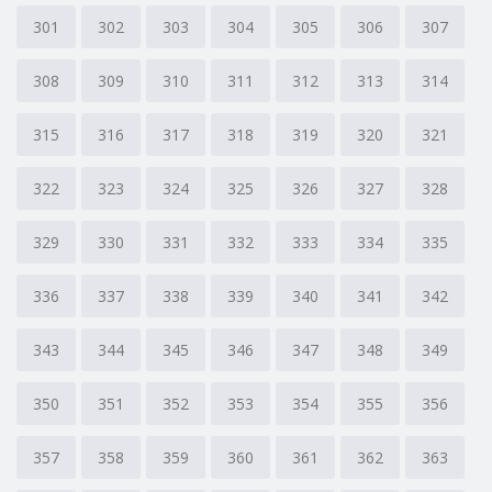
301
302
303
304
305
306
307
308
309
310
311
312
313
314
315
316
317
318
319
320
321
322
323
324
325
326
327
328
329
330
331
332
333
334
335
336
337
338
339
340
341
342
343
344
345
346
347
348
349
350
351
352
353
354
355
356
357
358
359
360
361
362
363