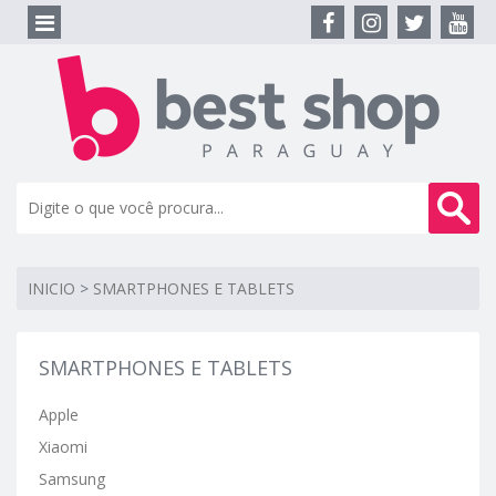
INICIO
>
SMARTPHONES E TABLETS
SMARTPHONES E TABLETS
Apple
Xiaomi
Samsung