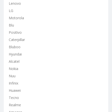
Lenovo
LG
Motorola
Blu
Positivo
Caterpillar
Bluboo
Hyundai
Alcatel
Nokia
Nuu
Infinix
Huawei
Tecno
Realme