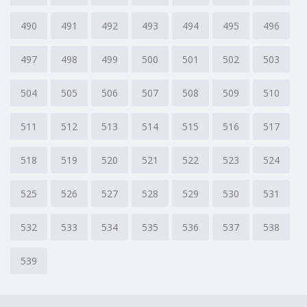
490
491
492
493
494
495
496
497
498
499
500
501
502
503
504
505
506
507
508
509
510
511
512
513
514
515
516
517
518
519
520
521
522
523
524
525
526
527
528
529
530
531
532
533
534
535
536
537
538
539