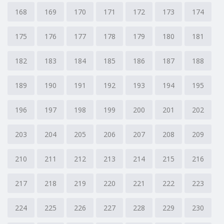
168
169
170
171
172
173
174
175
176
177
178
179
180
181
182
183
184
185
186
187
188
189
190
191
192
193
194
195
196
197
198
199
200
201
202
203
204
205
206
207
208
209
210
211
212
213
214
215
216
217
218
219
220
221
222
223
224
225
226
227
228
229
230