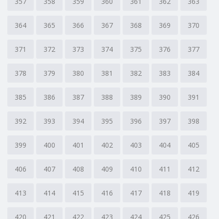
357
358
359
360
361
362
363
364
365
366
367
368
369
370
371
372
373
374
375
376
377
378
379
380
381
382
383
384
385
386
387
388
389
390
391
392
393
394
395
396
397
398
399
400
401
402
403
404
405
406
407
408
409
410
411
412
413
414
415
416
417
418
419
420
421
422
423
424
425
426