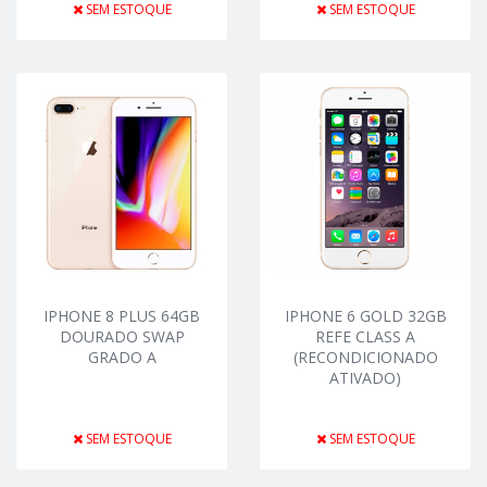
SEM ESTOQUE
SEM ESTOQUE
IPHONE 8 PLUS 64GB
IPHONE 6 GOLD 32GB
DOURADO SWAP
REFE CLASS A
GRADO A
(RECONDICIONADO
ATIVADO)
SEM ESTOQUE
SEM ESTOQUE