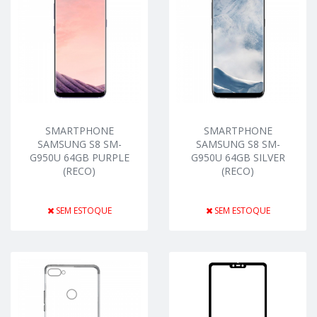
SMARTPHONE
SMARTPHONE
SAMSUNG S8 SM-
SAMSUNG S8 SM-
G950U 64GB PURPLE
G950U 64GB SILVER
(RECO)
(RECO)
SEM ESTOQUE
SEM ESTOQUE