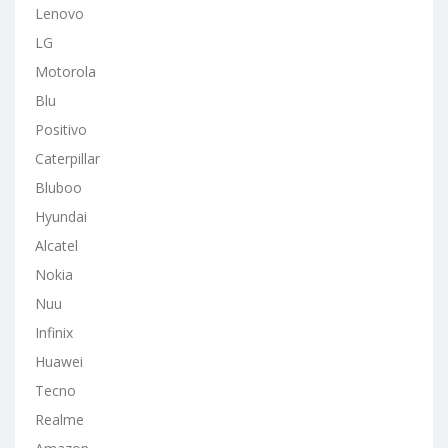
Lenovo
LG
Motorola
Blu
Positivo
Caterpillar
Bluboo
Hyundai
Alcatel
Nokia
Nuu
Infinix
Huawei
Tecno
Realme