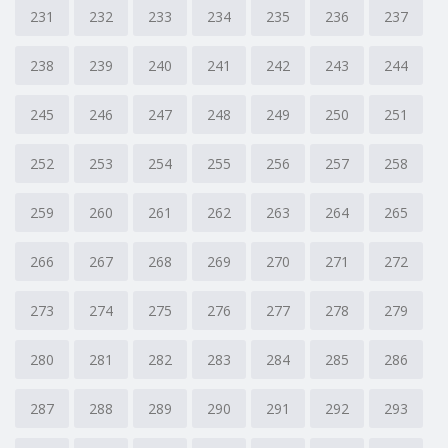
231
232
233
234
235
236
237
238
239
240
241
242
243
244
245
246
247
248
249
250
251
252
253
254
255
256
257
258
259
260
261
262
263
264
265
266
267
268
269
270
271
272
273
274
275
276
277
278
279
280
281
282
283
284
285
286
287
288
289
290
291
292
293