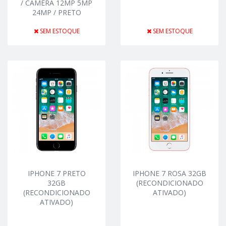
/ CÂMERA 12MP 5MP
24MP / PRETO
SEM ESTOQUE
SEM ESTOQUE
IPHONE 7 PRETO
IPHONE 7 ROSA 32GB
32GB
(RECONDICIONADO
(RECONDICIONADO
ATIVADO)
ATIVADO)