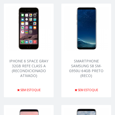
IPHONE 6 SPACE GRAY
SMARTPHONE
32GB REFE CLASS A
SAMSUNG S8 SM-
(RECONDICIONADO
G950U 64GB PRETO
ATIVADO)
(RECO)
SEM ESTOQUE
SEM ESTOQUE