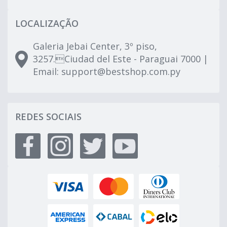
LOCALIZAÇÃO
Galeria Jebai Center, 3º piso,
3257.Ciudad del Este - Paraguai 7000 |
Email:
support@bestshop.com.py
REDES SOCIAIS