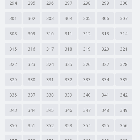
294
295
296
297
298
299
300
301
302
303
304
305
306
307
308
309
310
311
312
313
314
315
316
317
318
319
320
321
322
323
324
325
326
327
328
329
330
331
332
333
334
335
336
337
338
339
340
341
342
343
344
345
346
347
348
349
350
351
352
353
354
355
356