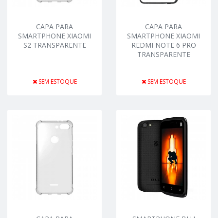
CAPA PARA
CAPA PARA
SMARTPHONE XIAOMI
SMARTPHONE XIAOMI
S2 TRANSPARENTE
REDMI NOTE 6 PRO
TRANSPARENTE
SEM ESTOQUE
SEM ESTOQUE