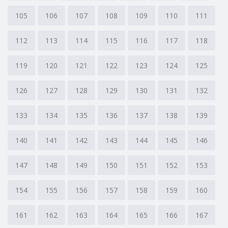
105
106
107
108
109
110
111
112
113
114
115
116
117
118
119
120
121
122
123
124
125
126
127
128
129
130
131
132
133
134
135
136
137
138
139
140
141
142
143
144
145
146
147
148
149
150
151
152
153
154
155
156
157
158
159
160
161
162
163
164
165
166
167