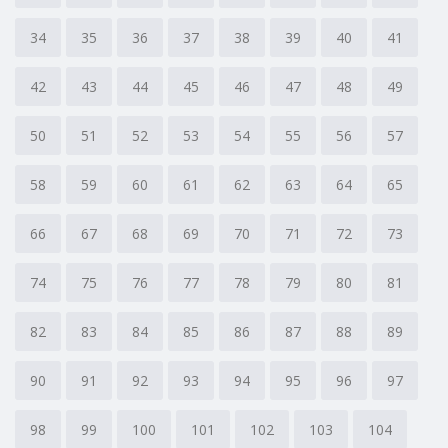
34
35
36
37
38
39
40
41
42
43
44
45
46
47
48
49
50
51
52
53
54
55
56
57
58
59
60
61
62
63
64
65
66
67
68
69
70
71
72
73
74
75
76
77
78
79
80
81
82
83
84
85
86
87
88
89
90
91
92
93
94
95
96
97
98
99
100
101
102
103
104