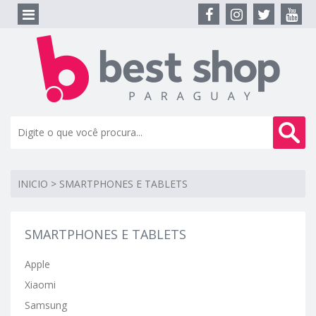
INICIO
>
SMARTPHONES E TABLETS
SMARTPHONES E TABLETS
Apple
Xiaomi
Samsung