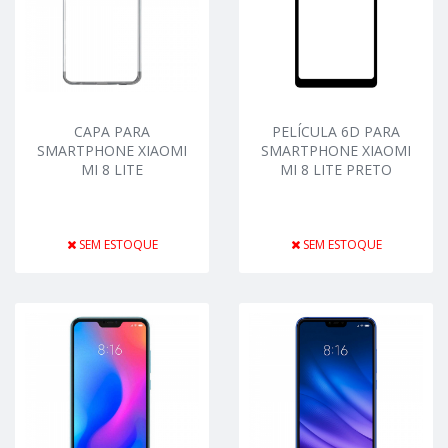
CAPA PARA
PELÍCULA 6D PARA
SMARTPHONE XIAOMI
SMARTPHONE XIAOMI
MI 8 LITE
MI 8 LITE PRETO
SEM ESTOQUE
SEM ESTOQUE