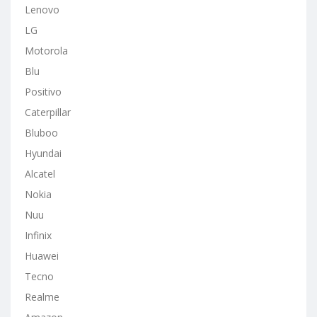
Lenovo
LG
Motorola
Blu
Positivo
Caterpillar
Bluboo
Hyundai
Alcatel
Nokia
Nuu
Infinix
Huawei
Tecno
Realme