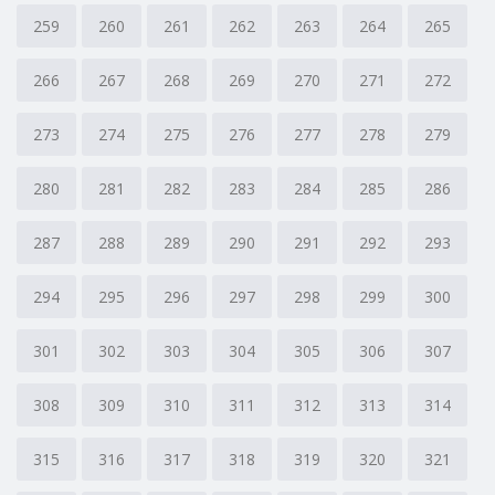
259
260
261
262
263
264
265
266
267
268
269
270
271
272
273
274
275
276
277
278
279
280
281
282
283
284
285
286
287
288
289
290
291
292
293
294
295
296
297
298
299
300
301
302
303
304
305
306
307
308
309
310
311
312
313
314
315
316
317
318
319
320
321