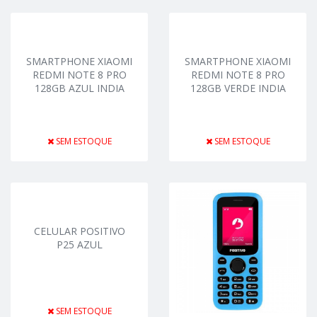
SMARTPHONE XIAOMI
SMARTPHONE XIAOMI
REDMI NOTE 8 PRO
REDMI NOTE 8 PRO
128GB AZUL INDIA
128GB VERDE INDIA
SEM ESTOQUE
SEM ESTOQUE
CELULAR POSITIVO
P25 AZUL
SEM ESTOQUE