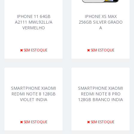
IPHONE 11 64GB
IPHONE XS MAX
A2111 MWL92LL/A
256GB SILVER GRADO
VERMELHO
A
SEM ESTOQUE
SEM ESTOQUE
SMARTPHONE XIAOMI
SMARTPHONE XIAOMI
REDMI NOTE 8 128GB
REDMI NOTE 8 PRO
VIOLET INDIA
128GB BRANCO INDIA
SEM ESTOQUE
SEM ESTOQUE