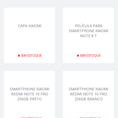
CAPA XIAOMI
PELÍCULA PARA
SMARTPHONE XIAOMI
NOTE 8 T
SEM ESTOQUE
SEM ESTOQUE
SMARTPHONE XIAOMI
SMARTPHONE XIAOMI
REDMI NOTE 10 PRO
REDMI NOTE 10 PRO
256GB PRETO
256GB BRANCO