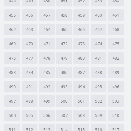
448
449
450
451
452
453
454
455
456
457
458
459
460
461
462
463
464
465
466
467
468
469
470
471
472
473
474
475
476
477
478
479
480
481
482
483
484
485
486
487
488
489
490
491
492
493
494
495
496
497
498
499
500
501
502
503
504
505
506
507
508
509
510
511
512
513
514
515
516
517