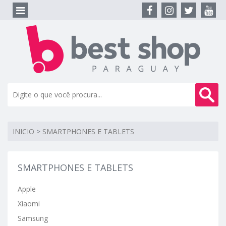
INICIO
>
SMARTPHONES E TABLETS
SMARTPHONES E TABLETS
Apple
Xiaomi
Samsung