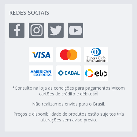
REDES SOCIAIS
*Consulte na loja as condições para pagamentos com
cartões de crédito e débito.
Não realizamos envios para o Brasil.
Preços e disponibilidade de produtos estão sujeitos a
alterações sem aviso prévio.