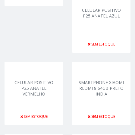
CELULAR POSITIVO
P25 ANATEL AZUL
SEM ESTOQUE
CELULAR POSITIVO
SMARTPHONE XIAOMI
P25 ANATEL
REDMI 8 64GB PRETO
VERMELHO
INDIA
SEM ESTOQUE
SEM ESTOQUE