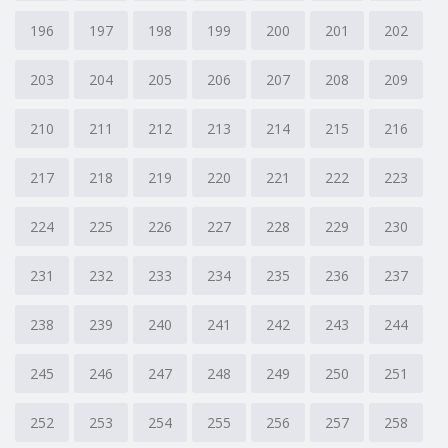
196
197
198
199
200
201
202
203
204
205
206
207
208
209
210
211
212
213
214
215
216
217
218
219
220
221
222
223
224
225
226
227
228
229
230
231
232
233
234
235
236
237
238
239
240
241
242
243
244
245
246
247
248
249
250
251
252
253
254
255
256
257
258