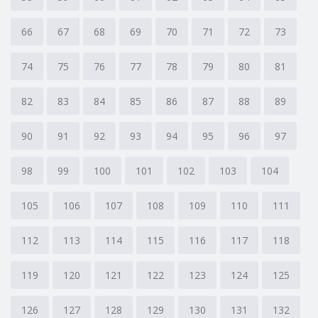
66
67
68
69
70
71
72
73
74
75
76
77
78
79
80
81
82
83
84
85
86
87
88
89
90
91
92
93
94
95
96
97
98
99
100
101
102
103
104
105
106
107
108
109
110
111
112
113
114
115
116
117
118
119
120
121
122
123
124
125
126
127
128
129
130
131
132