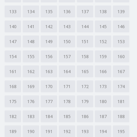
133
134
135
136
137
138
139
140
141
142
143
144
145
146
147
148
149
150
151
152
153
154
155
156
157
158
159
160
161
162
163
164
165
166
167
168
169
170
171
172
173
174
175
176
177
178
179
180
181
182
183
184
185
186
187
188
189
190
191
192
193
194
195