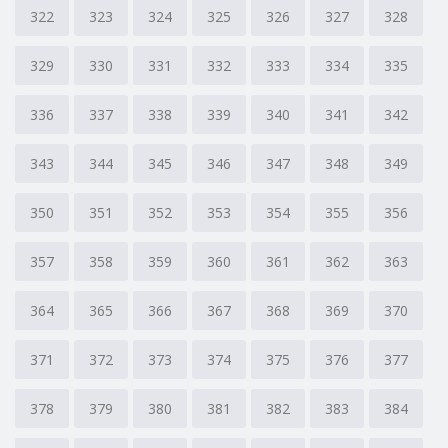
322
323
324
325
326
327
328
329
330
331
332
333
334
335
336
337
338
339
340
341
342
343
344
345
346
347
348
349
350
351
352
353
354
355
356
357
358
359
360
361
362
363
364
365
366
367
368
369
370
371
372
373
374
375
376
377
378
379
380
381
382
383
384