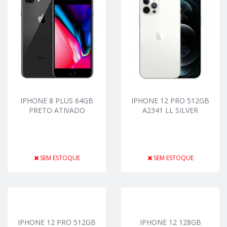
IPHONE 8 PLUS 64GB
IPHONE 12 PRO 512GB
PRETO ATIVADO
A2341 LL SILVER
SEM ESTOQUE
SEM ESTOQUE
IPHONE 12 PRO 512GB
IPHONE 12 128GB