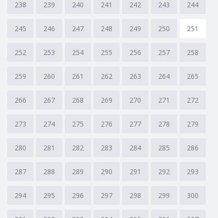
238
239
240
241
242
243
244
245
246
247
248
249
250
251
252
253
254
255
256
257
258
259
260
261
262
263
264
265
266
267
268
269
270
271
272
273
274
275
276
277
278
279
280
281
282
283
284
285
286
287
288
289
290
291
292
293
294
295
296
297
298
299
300