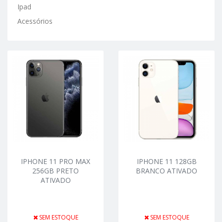
Ipad
Acessórios
IPHONE 11 PRO MAX
IPHONE 11 128GB
256GB PRETO
BRANCO ATIVADO
ATIVADO
SEM ESTOQUE
SEM ESTOQUE