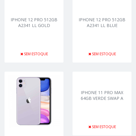
IPHONE 12 PRO 512GB
IPHONE 12 PRO 512GB
A2341 LL GOLD
A2341 LL BLUE
SEM ESTOQUE
SEM ESTOQUE
IPHONE 11 PRO MAX
64GB VERDE SWAP A
SEM ESTOQUE