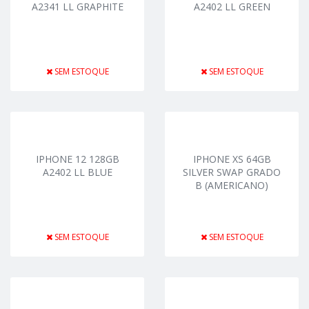
A2341 LL GRAPHITE
A2402 LL GREEN
SEM ESTOQUE
SEM ESTOQUE
IPHONE 12 128GB
IPHONE XS 64GB
A2402 LL BLUE
SILVER SWAP GRADO
B (AMERICANO)
SEM ESTOQUE
SEM ESTOQUE