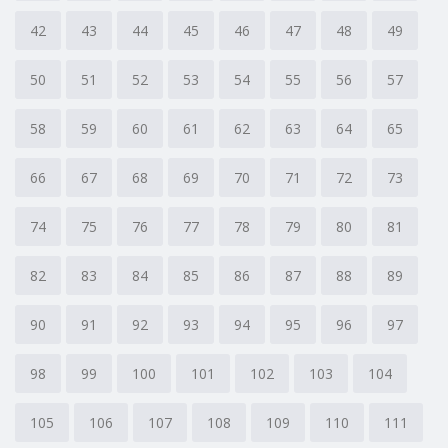
42
43
44
45
46
47
48
49
50
51
52
53
54
55
56
57
58
59
60
61
62
63
64
65
66
67
68
69
70
71
72
73
74
75
76
77
78
79
80
81
82
83
84
85
86
87
88
89
90
91
92
93
94
95
96
97
98
99
100
101
102
103
104
105
106
107
108
109
110
111