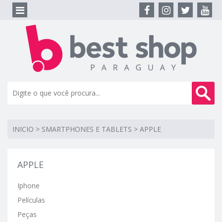
INICIO
>
SMARTPHONES E TABLETS
>
APPLE
APPLE
Iphone
Películas
Peças