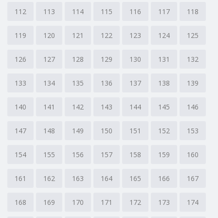
112
113
114
115
116
117
118
119
120
121
122
123
124
125
126
127
128
129
130
131
132
133
134
135
136
137
138
139
140
141
142
143
144
145
146
147
148
149
150
151
152
153
154
155
156
157
158
159
160
161
162
163
164
165
166
167
168
169
170
171
172
173
174