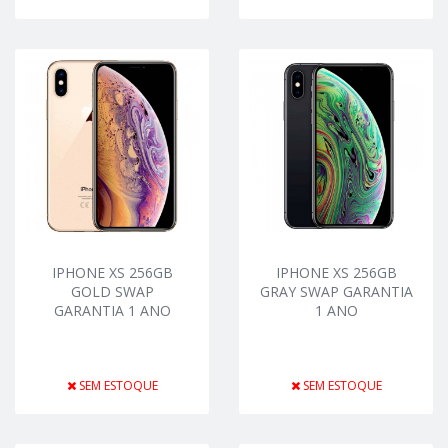
IPHONE XS 256GB
IPHONE XS 256GB
GOLD SWAP
GRAY SWAP GARANTIA
GARANTIA 1 ANO
1 ANO
SEM ESTOQUE
SEM ESTOQUE