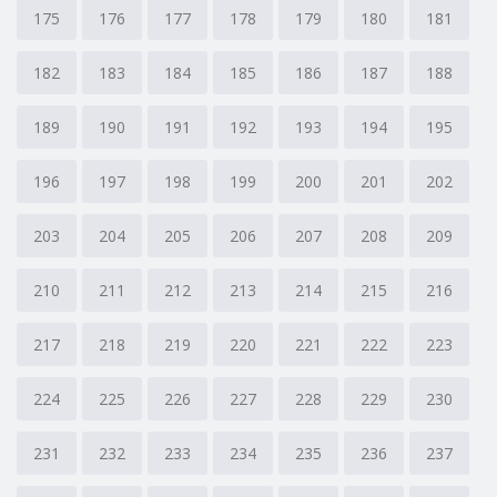
175
176
177
178
179
180
181
182
183
184
185
186
187
188
189
190
191
192
193
194
195
196
197
198
199
200
201
202
203
204
205
206
207
208
209
210
211
212
213
214
215
216
217
218
219
220
221
222
223
224
225
226
227
228
229
230
231
232
233
234
235
236
237