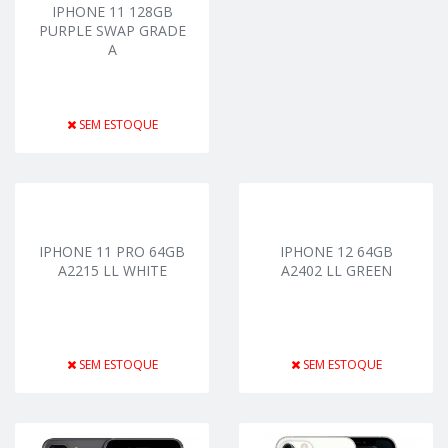
IPHONE 11 128GB
PURPLE SWAP GRADE
A
SEM ESTOQUE
IPHONE 11 PRO 64GB
IPHONE 12 64GB
A2215 LL WHITE
A2402 LL GREEN
SEM ESTOQUE
SEM ESTOQUE