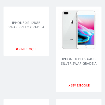
IPHONE XR 128GB
SWAP PRETO GRADE A
SEM ESTOQUE
IPHONE 8 PLUS 64GB
SILVER SWAP GRADE A
SEM ESTOQUE