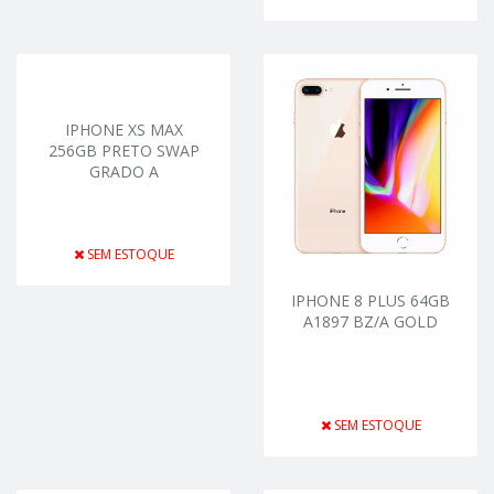
IPHONE XS MAX
256GB PRETO SWAP
GRADO A
SEM ESTOQUE
IPHONE 8 PLUS 64GB
A1897 BZ/A GOLD
SEM ESTOQUE