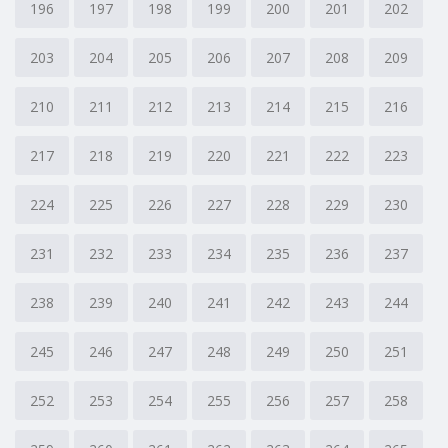
196
197
198
199
200
201
202
203
204
205
206
207
208
209
210
211
212
213
214
215
216
217
218
219
220
221
222
223
224
225
226
227
228
229
230
231
232
233
234
235
236
237
238
239
240
241
242
243
244
245
246
247
248
249
250
251
252
253
254
255
256
257
258