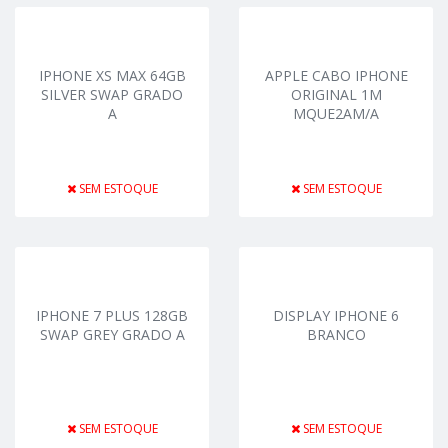
IPHONE XS MAX 64GB
APPLE CABO IPHONE
SILVER SWAP GRADO
ORIGINAL 1M
A
MQUE2AM/A
SEM ESTOQUE
SEM ESTOQUE
IPHONE 7 PLUS 128GB
DISPLAY IPHONE 6
SWAP GREY GRADO A
BRANCO
SEM ESTOQUE
SEM ESTOQUE