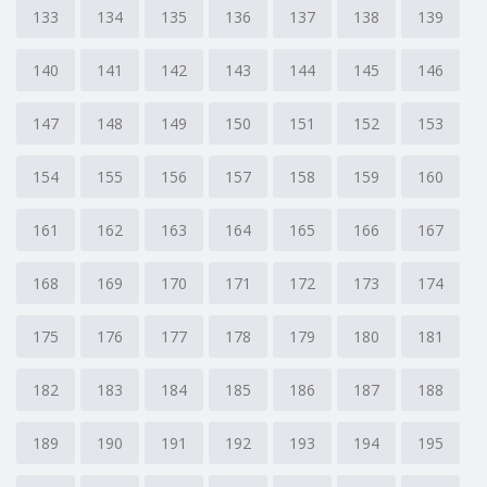
133
134
135
136
137
138
139
140
141
142
143
144
145
146
147
148
149
150
151
152
153
154
155
156
157
158
159
160
161
162
163
164
165
166
167
168
169
170
171
172
173
174
175
176
177
178
179
180
181
182
183
184
185
186
187
188
189
190
191
192
193
194
195