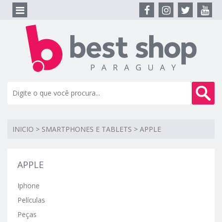
INICIO
>
SMARTPHONES E TABLETS
>
APPLE
APPLE
Iphone
Películas
Peças