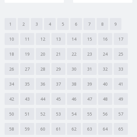
1
2
3
4
5
6
7
8
9
10
11
12
13
14
15
16
17
18
19
20
21
22
23
24
25
26
27
28
29
30
31
32
33
34
35
36
37
38
39
40
41
42
43
44
45
46
47
48
49
50
51
52
53
54
55
56
57
58
59
60
61
62
63
64
65