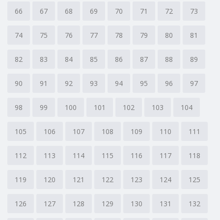
66
67
68
69
70
71
72
73
74
75
76
77
78
79
80
81
82
83
84
85
86
87
88
89
90
91
92
93
94
95
96
97
98
99
100
101
102
103
104
105
106
107
108
109
110
111
112
113
114
115
116
117
118
119
120
121
122
123
124
125
126
127
128
129
130
131
132