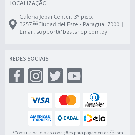
LOCALIZAÇÃO
Galeria Jebai Center, 3º piso,
3257.Ciudad del Este - Paraguai 7000 |
Email:
support@bestshop.com.py
REDES SOCIAIS
*Consulte na loja as condições para pagamentos com