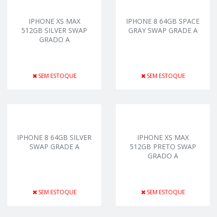
IPHONE XS MAX
IPHONE 8 64GB SPACE
512GB SILVER SWAP
GRAY SWAP GRADE A
GRADO A
SEM ESTOQUE
SEM ESTOQUE
IPHONE 8 64GB SILVER
IPHONE XS MAX
SWAP GRADE A
512GB PRETO SWAP
GRADO A
SEM ESTOQUE
SEM ESTOQUE